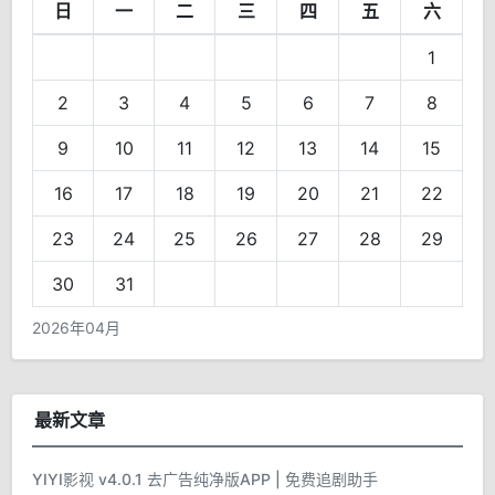
日
一
二
三
四
五
六
1
2
3
4
5
6
7
8
9
10
11
12
13
14
15
16
17
18
19
20
21
22
23
24
25
26
27
28
29
30
31
2026年04月
最新文章
YIYI影视 v4.0.1 去广告纯净版APP | 免费追剧助手