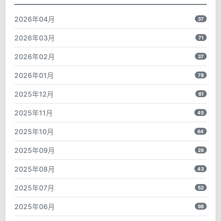
2026年04月
37
2026年03月
71
2026年02月
37
2026年01月
78
2025年12月
61
2025年11月
45
2025年10月
64
2025年09月
26
2025年08月
43
2025年07月
52
2025年06月
98