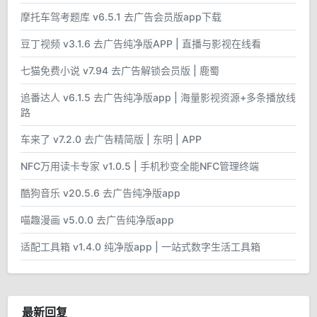
摩托车驾考题库 v6.5.1 去广告会员版app下载
豆丁视频 v3.1.6 去广告纯净版APP | 直播与影视在线看
七猫免费小说 v7.94 去广告解锁会员版 | 鹿蜀
追番达人 v6.1.5 去广告纯净版app | 海量影视资源+多条播放线
路
车来了 v7.2.0 去广告精简版 | 东明 | APP
NFC万用读卡专家 v1.0.5 | 手机秒变全能NFC管理终端
酷狗音乐 v20.5.6 去广告纯净版app
喵趣漫画 v5.0.0 去广告纯净版app
适配工具箱 v1.4.0 纯净版app | 一站式数字生活工具箱
最新回复