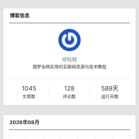
博客信息
拾帖蛙
搜罗全网实用的互联网资源与技术教程
1045
128
589天
文章数
评论数
运行天数
2026年08月