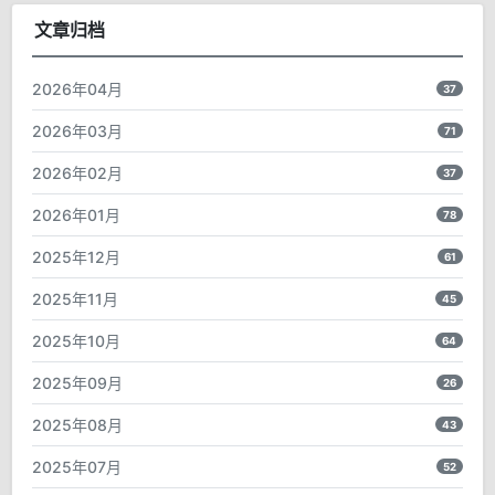
文章归档
2026年04月
37
2026年03月
71
2026年02月
37
2026年01月
78
2025年12月
61
2025年11月
45
2025年10月
64
2025年09月
26
2025年08月
43
2025年07月
52