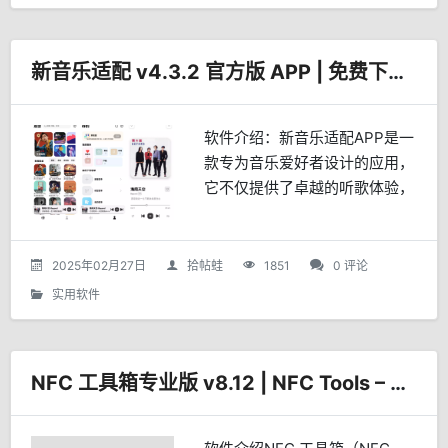
新音乐适配 v4.3.2 官方版 APP | 免费下载无损音乐
软件介绍：新音乐适配APP是一
款专为音乐爱好者设计的应用，
它不仅提供了卓越的听歌体验，
还具备强大的音乐下载功能。无
论是寻找新歌、管理个人歌单，
还是下载喜爱的音乐，这款APP
2025年02月27日
拾帖蛙
1851
0 评论
都能满足您的需求。听歌...
实用软件
NFC 工具箱专业版 v8.12 | NFC Tools – Pro Edition