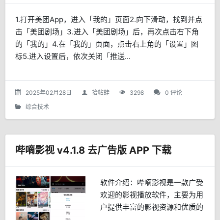
1.打开美团App，进入「我的」页面2.向下滑动，找到并点
击「美团剧场」3.进入「美团剧场」后，再次点击右下角
的「我的」4.在「我的」页面，点击右上角的「设置」图
标5.进入设置后，依次关闭「推送...
2025年02月28日
拾帖蛙
3298
0 评论
综合技术
哔嘀影视 v4.1.8 去广告版 APP 下载
软件介绍：哔嘀影视是一款广受
欢迎的影视播放软件，主要为用
户提供丰富的影视资源和优质的
观影体验。凭借其丰富的资源、