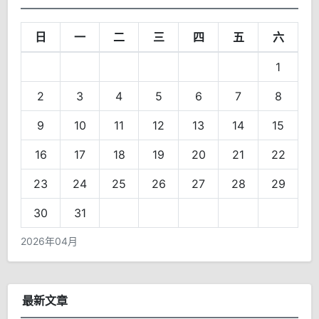
日
一
二
三
四
五
六
1
2
3
4
5
6
7
8
9
10
11
12
13
14
15
16
17
18
19
20
21
22
23
24
25
26
27
28
29
30
31
2026年04月
最新文章