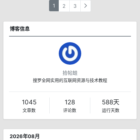
1
2
3
博客信息
拾帖蛙
搜罗全网实用的互联网资源与技术教程
1045
128
588天
文章数
评论数
运行天数
2026年08月