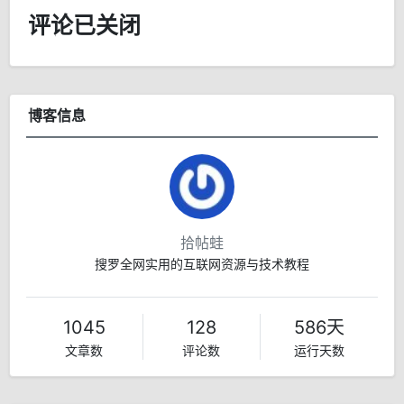
评论已关闭
博客信息
拾帖蛙
搜罗全网实用的互联网资源与技术教程
1045
128
586天
文章数
评论数
运行天数