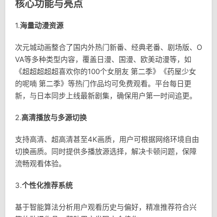
核心功能与亮点
1.
海量动漫资源
次元城动画整合了国内外热门新番、经典老番、剧场版、O
VA等多种类型内容，覆盖日漫、国漫、欧美动漫等，如
《超超超超超喜欢你的100个女朋友 第二季》《药屋少女
的呢喃 第二季》等热门作品均可免费观看。平台每日更
新，与日本同步上线最新剧集，确保用户第一时间追更。
2.
高清播放与多源切换
支持高清、超高清甚至4K画质，用户可根据网络环境自由
切换画质。同时提供多播放源选择，解决卡顿问题，保障
流畅观看体验。
3.
个性化推荐系统
基于智能算法分析用户观看历史与偏好，精准推荐符合兴