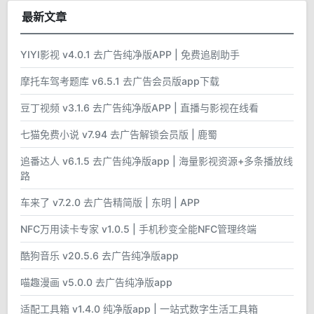
最新文章
YIYI影视 v4.0.1 去广告纯净版APP | 免费追剧助手
摩托车驾考题库 v6.5.1 去广告会员版app下载
豆丁视频 v3.1.6 去广告纯净版APP | 直播与影视在线看
七猫免费小说 v7.94 去广告解锁会员版 | 鹿蜀
追番达人 v6.1.5 去广告纯净版app | 海量影视资源+多条播放线
路
车来了 v7.2.0 去广告精简版 | 东明 | APP
NFC万用读卡专家 v1.0.5 | 手机秒变全能NFC管理终端
酷狗音乐 v20.5.6 去广告纯净版app
喵趣漫画 v5.0.0 去广告纯净版app
适配工具箱 v1.4.0 纯净版app | 一站式数字生活工具箱