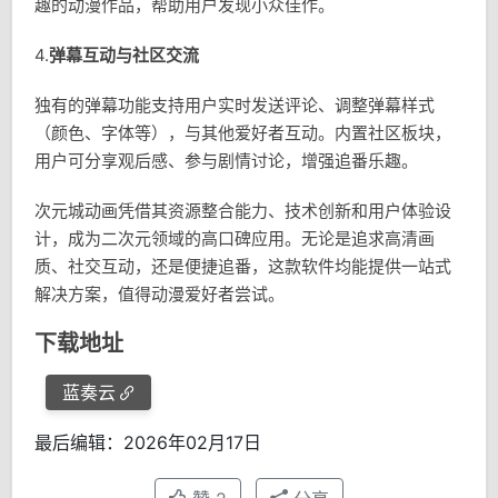
趣的动漫作品，帮助用户发现小众佳作。
4.
弹幕互动与社区交流
独有的弹幕功能支持用户实时发送评论、调整弹幕样式
（颜色、字体等），与其他爱好者互动。内置社区板块，
用户可分享观后感、参与剧情讨论，增强追番乐趣。
次元城动画凭借其资源整合能力、技术创新和用户体验设
计，成为二次元领域的高口碑应用。无论是追求高清画
质、社交互动，还是便捷追番，这款软件均能提供一站式
解决方案，值得动漫爱好者尝试。
下载地址
蓝奏云
最后编辑：2026年02月17日