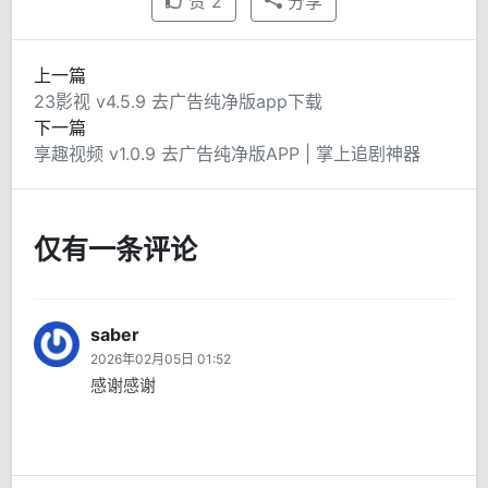
赞
2
分享
上一篇
23影视 v4.5.9 去广告纯净版app下载
下一篇
享趣视频 v1.0.9 去广告纯净版APP | 掌上追剧神器
仅有一条评论
saber
2026年02月05日 01:52
感谢感谢