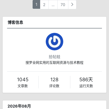
1
2
...
70
博客信息
拾帖蛙
搜罗全网实用的互联网资源与技术教程
1045
128
586天
文章数
评论数
运行天数
2026年08月