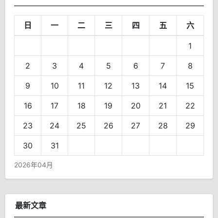
日
一
二
三
四
五
六
1
2
3
4
5
6
7
8
9
10
11
12
13
14
15
16
17
18
19
20
21
22
23
24
25
26
27
28
29
30
31
2026年04月
最新文章