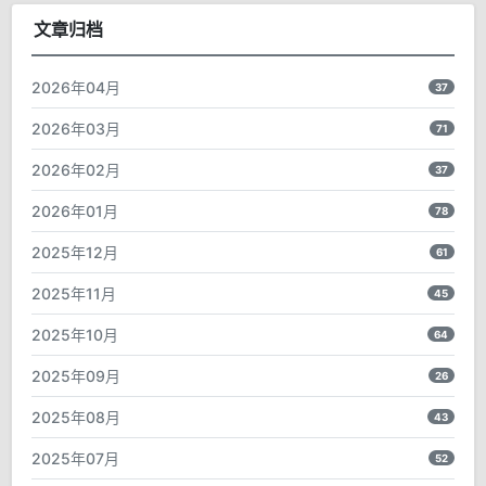
文章归档
2026年04月
37
2026年03月
71
2026年02月
37
2026年01月
78
2025年12月
61
2025年11月
45
2025年10月
64
2025年09月
26
2025年08月
43
2025年07月
52