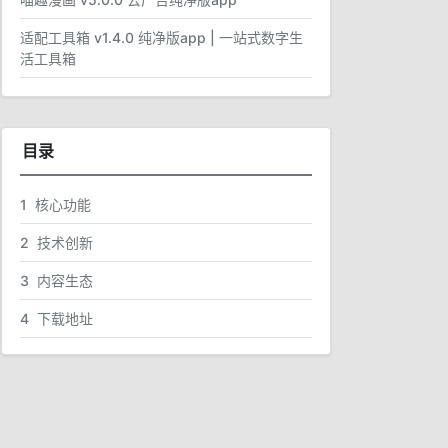
适配工具箱 v1.4.0 纯净版app | 一站式数字生
活工具箱
目录
1
核心功能
2
技术创新
3
内容生态
4
下载地址