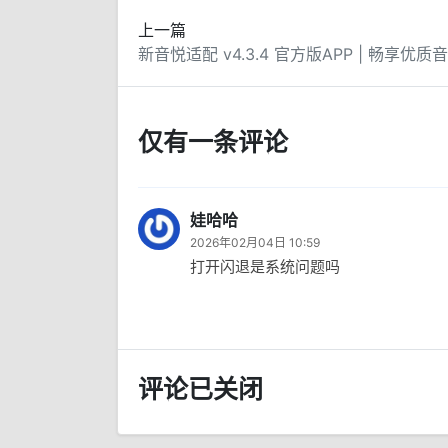
上一篇
仅有一条评论
娃哈哈
2026年02月04日 10:59
打开闪退是系统问题吗
评论已关闭