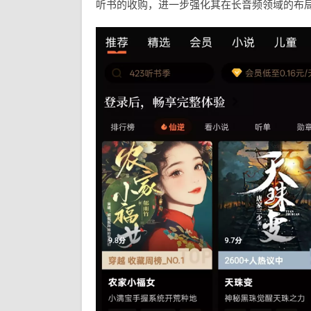
听书的收购，进一步强化其在长音频领域的布