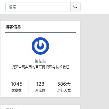
博客信息
拾帖蛙
搜罗全网实用的互联网资源与技术教程
1045
128
586天
文章数
评论数
运行天数