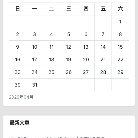
日
一
二
三
四
五
六
1
2
3
4
5
6
7
8
9
10
11
12
13
14
15
16
17
18
19
20
21
22
23
24
25
26
27
28
29
30
31
2026年04月
最新文章