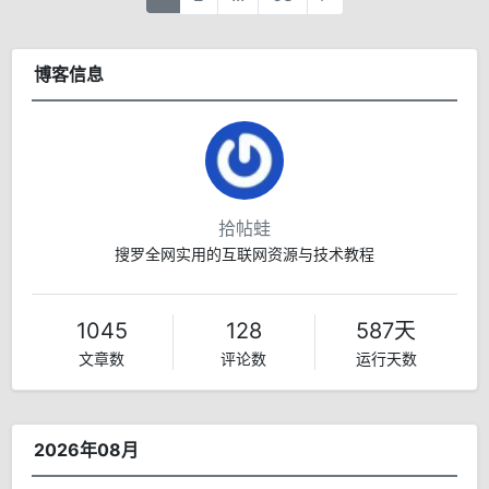
博客信息
拾帖蛙
搜罗全网实用的互联网资源与技术教程
1045
128
587天
文章数
评论数
运行天数
2026年08月