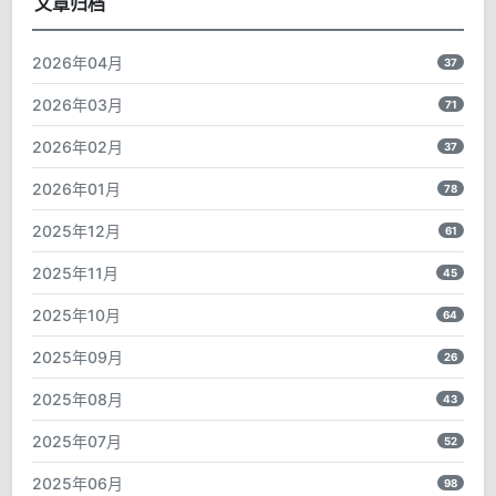
文章归档
2026年04月
37
2026年03月
71
2026年02月
37
2026年01月
78
2025年12月
61
2025年11月
45
2025年10月
64
2025年09月
26
2025年08月
43
2025年07月
52
2025年06月
98