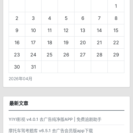
1
2
3
4
5
6
7
8
9
10
11
12
13
14
15
16
17
18
19
20
21
22
23
24
25
26
27
28
29
30
31
2026年04月
最新文章
YIYI影视 v4.0.1 去广告纯净版APP | 免费追剧助手
摩托车驾考题库 v6.5.1 去广告会员版app下载