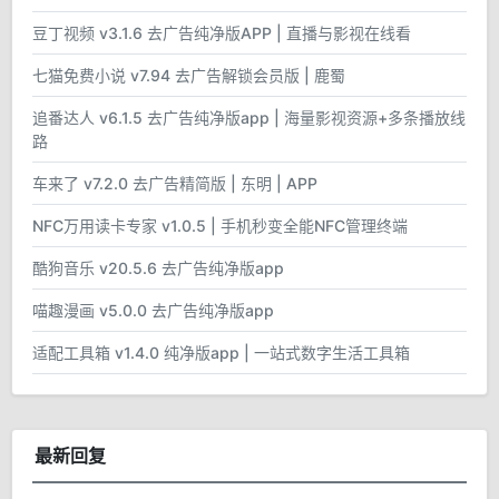
豆丁视频 v3.1.6 去广告纯净版APP | 直播与影视在线看
七猫免费小说 v7.94 去广告解锁会员版 | 鹿蜀
追番达人 v6.1.5 去广告纯净版app | 海量影视资源+多条播放线
路
车来了 v7.2.0 去广告精简版 | 东明 | APP
NFC万用读卡专家 v1.0.5 | 手机秒变全能NFC管理终端
酷狗音乐 v20.5.6 去广告纯净版app
喵趣漫画 v5.0.0 去广告纯净版app
适配工具箱 v1.4.0 纯净版app | 一站式数字生活工具箱
最新回复