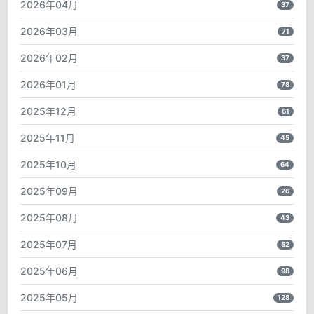
2026年04月
37
2026年03月
71
2026年02月
37
2026年01月
78
2025年12月
61
2025年11月
45
2025年10月
64
2025年09月
26
2025年08月
43
2025年07月
52
2025年06月
98
2025年05月
128