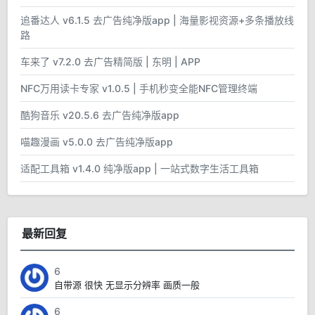
追番达人 v6.1.5 去广告纯净版app | 海量影视资源+多条播放线
路
车来了 v7.2.0 去广告精简版 | 东明 | APP
NFC万用读卡专家 v1.0.5 | 手机秒变全能NFC管理终端
酷狗音乐 v20.5.6 去广告纯净版app
喵趣漫画 v5.0.0 去广告纯净版app
适配工具箱 v1.4.0 纯净版app | 一站式数字生活工具箱
最新回复
6
自带源 很快 无显示分辨率 画质一般
6