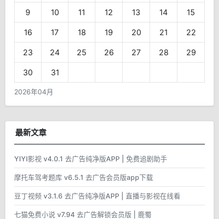
9
10
11
12
13
14
15
16
17
18
19
20
21
22
23
24
25
26
27
28
29
30
31
2026年04月
最新文章
YIYI影视 v4.0.1 去广告纯净版APP | 免费追剧助手
摩托车驾考题库 v6.5.1 去广告会员版app下载
豆丁视频 v3.1.6 去广告纯净版APP | 直播与影视在线看
七猫免费小说 v7.94 去广告解锁会员版 | 鹿蜀