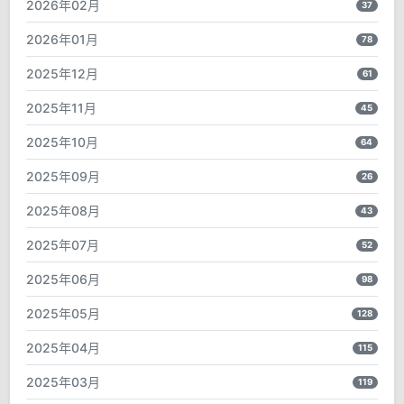
2026年02月
37
2026年01月
78
2025年12月
61
2025年11月
45
2025年10月
64
2025年09月
26
2025年08月
43
2025年07月
52
2025年06月
98
2025年05月
128
2025年04月
115
2025年03月
119