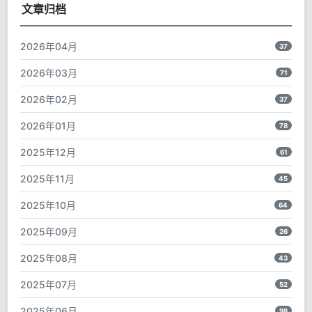
文章归档
2026年04月
37
2026年03月
71
2026年02月
37
2026年01月
78
2025年12月
61
2025年11月
45
2025年10月
64
2025年09月
26
2025年08月
43
2025年07月
52
2025年06月
98