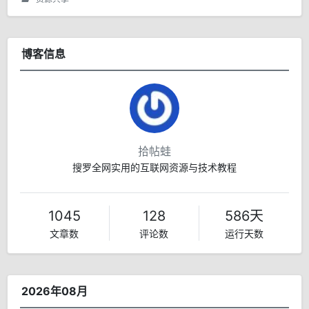
博客信息
拾帖蛙
搜罗全网实用的互联网资源与技术教程
1045
128
586天
文章数
评论数
运行天数
2026年08月