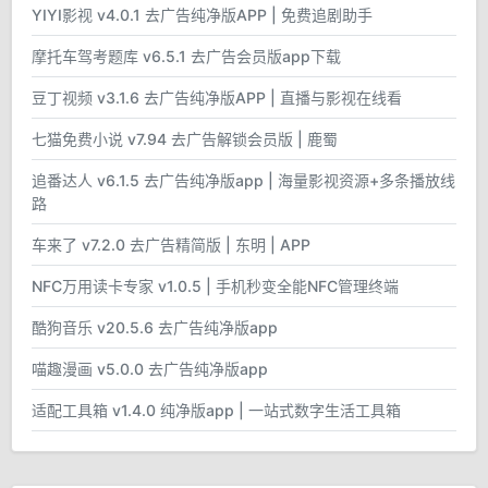
YIYI影视 v4.0.1 去广告纯净版APP | 免费追剧助手
摩托车驾考题库 v6.5.1 去广告会员版app下载
豆丁视频 v3.1.6 去广告纯净版APP | 直播与影视在线看
七猫免费小说 v7.94 去广告解锁会员版 | 鹿蜀
追番达人 v6.1.5 去广告纯净版app | 海量影视资源+多条播放线
路
车来了 v7.2.0 去广告精简版 | 东明 | APP
NFC万用读卡专家 v1.0.5 | 手机秒变全能NFC管理终端
酷狗音乐 v20.5.6 去广告纯净版app
喵趣漫画 v5.0.0 去广告纯净版app
适配工具箱 v1.4.0 纯净版app | 一站式数字生活工具箱