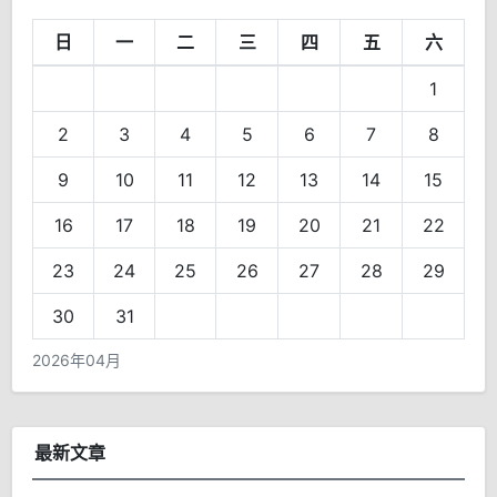
日
一
二
三
四
五
六
1
2
3
4
5
6
7
8
9
10
11
12
13
14
15
16
17
18
19
20
21
22
23
24
25
26
27
28
29
30
31
2026年04月
最新文章