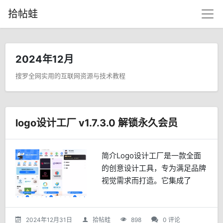
拾帖蛙
2024年12月
搜罗全网实用的互联网资源与技术教程
logo设计工厂 v1.7.3.0 解锁永久会员
简介Logo设计工厂是一款全面
的创意设计工具，专为满足品牌
视觉需求而打造。它集成了
Logo设计、商标创建、图标制
作以及徽章构思等多种功能于一
身，旨在帮助用户轻松生成专业
2024年12月31日
拾帖蛙
898
0 评论