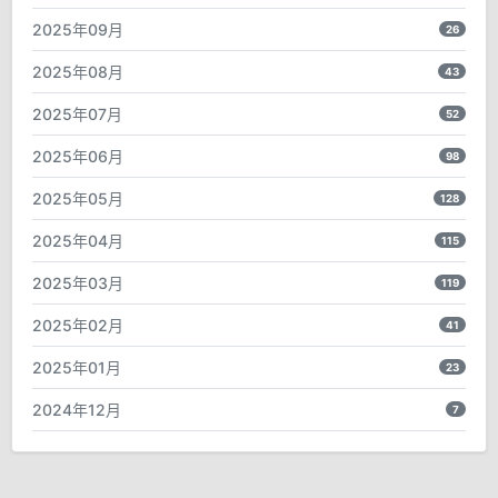
2025年09月
26
2025年08月
43
2025年07月
52
2025年06月
98
2025年05月
128
2025年04月
115
2025年03月
119
2025年02月
41
2025年01月
23
2024年12月
7