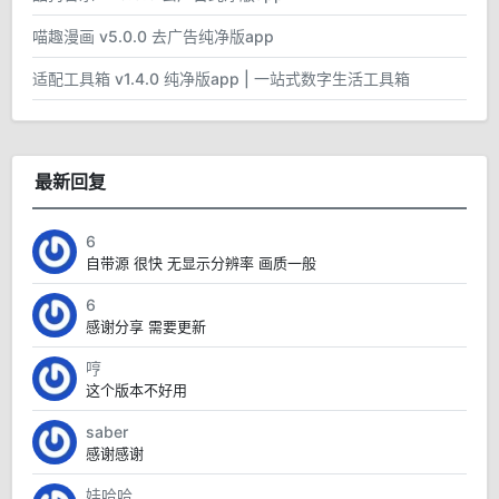
喵趣漫画 v5.0.0 去广告纯净版app
适配工具箱 v1.4.0 纯净版app | 一站式数字生活工具箱
最新回复
6
自带源 很快 无显示分辨率 画质一般
6
感谢分享 需要更新
哼
这个版本不好用
saber
感谢感谢
娃哈哈