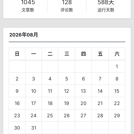
1045
128
588天
文章数
评论数
运行天数
2026年08月
日
一
二
三
四
五
六
1
2
3
4
5
6
7
8
9
10
11
12
13
14
15
16
17
18
19
20
21
22
23
24
25
26
27
28
29
30
31