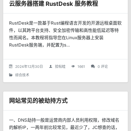
云服务器搭建 RustDesk 服务教程
RustDesk是一款基于Rust编程语言开发的开源远程桌面软
件，以其跨平台支持、安全加密传输和高性能低延迟等特
性而闻名。本教程将指导您在Linux服务器上安装
RustDesk服务端，并配置为s...
2024年12月30日
拾帖蛙
1661
0 评论
综合技术
网站常见的被劫持方式
一、DNS劫持一般是运营商内部人员利用权限，修改域名
的解析IP，一两年前比较常见，最近少了，JC想查的话，