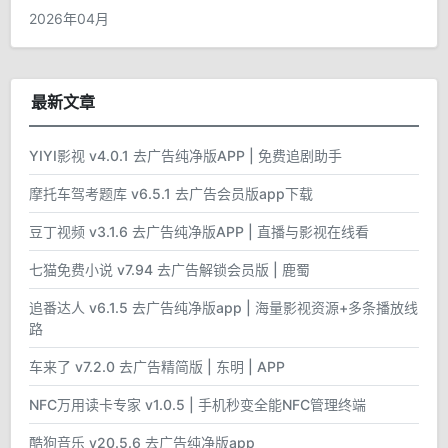
2026年04月
最新文章
YIYI影视 v4.0.1 去广告纯净版APP | 免费追剧助手
摩托车驾考题库 v6.5.1 去广告会员版app下载
豆丁视频 v3.1.6 去广告纯净版APP | 直播与影视在线看
七猫免费小说 v7.94 去广告解锁会员版 | 鹿蜀
追番达人 v6.1.5 去广告纯净版app | 海量影视资源+多条播放线
路
车来了 v7.2.0 去广告精简版 | 东明 | APP
NFC万用读卡专家 v1.0.5 | 手机秒变全能NFC管理终端
酷狗音乐 v20.5.6 去广告纯净版app