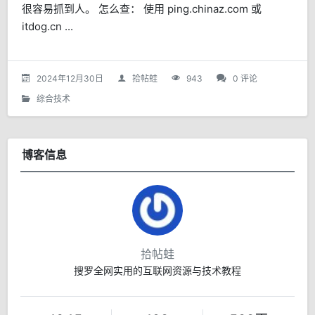
很容易抓到人。 怎么查： 使用 ping.chinaz.com 或
itdog.cn ...
2024年12月30日
拾帖蛙
943
0 评论
综合技术
博客信息
拾帖蛙
搜罗全网实用的互联网资源与技术教程