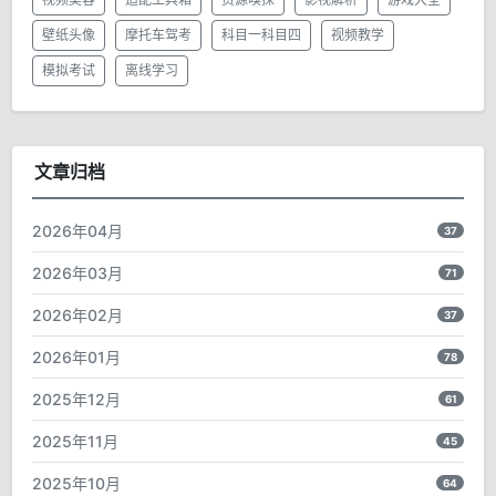
壁纸头像
摩托车驾考
科目一科目四
视频教学
模拟考试
离线学习
文章归档
2026年04月
37
2026年03月
71
2026年02月
37
2026年01月
78
2025年12月
61
2025年11月
45
2025年10月
64