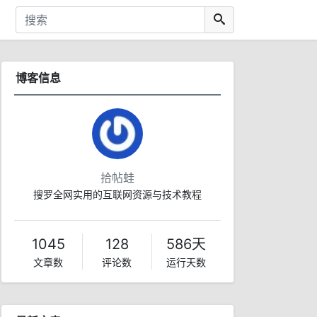
博客信息
拾帖蛙
搜罗全网实用的互联网资源与技术教程
1045
128
586天
文章数
评论数
运行天数