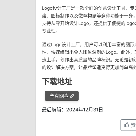
Logo设计工厂是一款全面的创意设计工具，专
建、图标制作以及徽章构思等多种功能于一身
支持从零开始设计Logo，还提供了便捷的lo
专业性。
通过Logo设计工厂，用户可以利用丰富的图
性，快速编辑出令人印象深刻的Logo。此外
速上手，创作出高质量的品牌标识。无论是初创
的设计解决方案，让品牌塑造变得更加简单高
下载地址
夸克网盘
最后编辑：2024年12月31日
赞