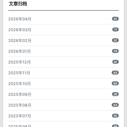
文章归档
2026年04月
37
2026年03月
71
2026年02月
37
2026年01月
78
2025年12月
61
2025年11月
45
2025年10月
64
2025年09月
26
2025年08月
43
2025年07月
52
2025年06月
98