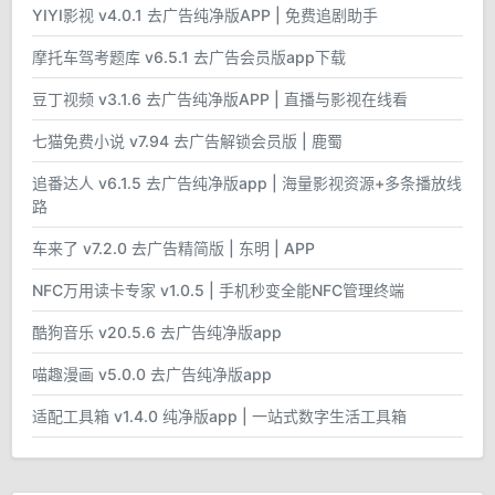
YIYI影视 v4.0.1 去广告纯净版APP | 免费追剧助手
摩托车驾考题库 v6.5.1 去广告会员版app下载
豆丁视频 v3.1.6 去广告纯净版APP | 直播与影视在线看
七猫免费小说 v7.94 去广告解锁会员版 | 鹿蜀
追番达人 v6.1.5 去广告纯净版app | 海量影视资源+多条播放线
路
车来了 v7.2.0 去广告精简版 | 东明 | APP
NFC万用读卡专家 v1.0.5 | 手机秒变全能NFC管理终端
酷狗音乐 v20.5.6 去广告纯净版app
喵趣漫画 v5.0.0 去广告纯净版app
适配工具箱 v1.4.0 纯净版app | 一站式数字生活工具箱