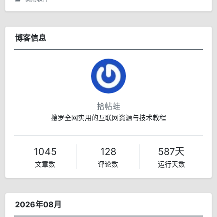
博客信息
拾帖蛙
搜罗全网实用的互联网资源与技术教程
1045
128
587天
文章数
评论数
运行天数
2026年08月