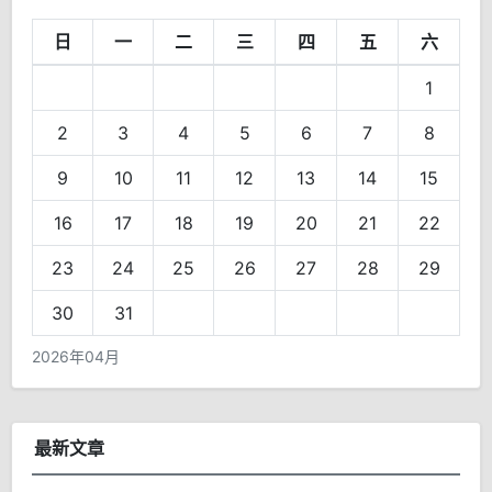
日
一
二
三
四
五
六
1
2
3
4
5
6
7
8
9
10
11
12
13
14
15
16
17
18
19
20
21
22
23
24
25
26
27
28
29
30
31
2026年04月
最新文章