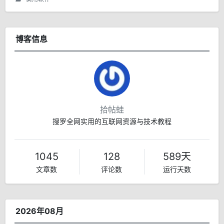
博客信息
拾帖蛙
搜罗全网实用的互联网资源与技术教程
1045
128
589天
文章数
评论数
运行天数
2026年08月