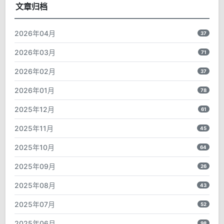
文章归档
2026年04月
37
2026年03月
71
2026年02月
37
2026年01月
78
2025年12月
61
2025年11月
45
2025年10月
64
2025年09月
26
2025年08月
43
2025年07月
52
2025年06月
98