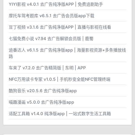
YIYI影视 v4.0.1 去广告纯净版APP | 免费追剧助手
摩托车驾考题库 v6.5.1 去广告会员版app下载
豆丁视频 v3.1.6 去广告纯净版APP | 直播与影视在线看
七猫免费小说 v7.94 去广告解锁会员版 | 鹿蜀
追番达人 v6.1.5 去广告纯净版app | 海量影视资源+多条播放线
路
车来了 v7.2.0 去广告精简版 | 东明 | APP
NFC万用读卡专家 v1.0.5 | 手机秒变全能NFC管理终端
酷狗音乐 v20.5.6 去广告纯净版app
喵趣漫画 v5.0.0 去广告纯净版app
适配工具箱 v1.4.0 纯净版app | 一站式数字生活工具箱