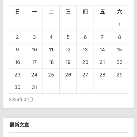
日
一
二
三
四
五
六
1
2
3
4
5
6
7
8
9
10
11
12
13
14
15
16
17
18
19
20
21
22
23
24
25
26
27
28
29
30
31
2026年04月
最新文章