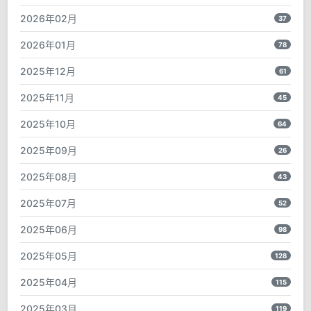
2026年02月
37
2026年01月
78
2025年12月
61
2025年11月
45
2025年10月
64
2025年09月
26
2025年08月
43
2025年07月
52
2025年06月
98
2025年05月
128
2025年04月
115
2025年03月
119