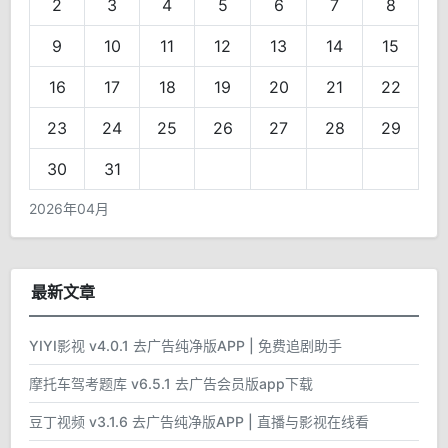
2
3
4
5
6
7
8
9
10
11
12
13
14
15
16
17
18
19
20
21
22
23
24
25
26
27
28
29
30
31
2026年04月
最新文章
YIYI影视 v4.0.1 去广告纯净版APP | 免费追剧助手
摩托车驾考题库 v6.5.1 去广告会员版app下载
豆丁视频 v3.1.6 去广告纯净版APP | 直播与影视在线看