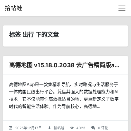
拾帖蛙
标签 出行 下的文章
高德地图 v15.18.0.2038 去广告精简版app
高德地图App是一款集精准导航、实时路况与生活服务于
一体的国民级出行平台。凭借其强大的数据处理能力和AI
技术，它不仅能带你高效抵达目的地，更重新定义了数字
时代的智能生活体验。作为导航核心，高德地...
2025年12月17日
拾帖蛙
4023
0 评论