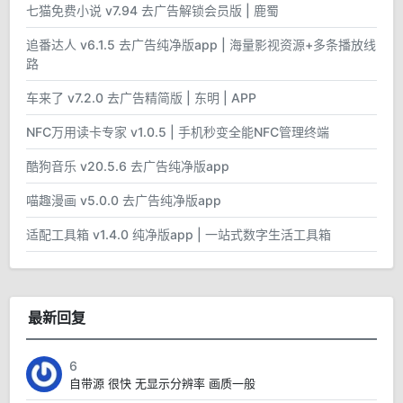
七猫免费小说 v7.94 去广告解锁会员版 | 鹿蜀
追番达人 v6.1.5 去广告纯净版app | 海量影视资源+多条播放线
路
车来了 v7.2.0 去广告精简版 | 东明 | APP
NFC万用读卡专家 v1.0.5 | 手机秒变全能NFC管理终端
酷狗音乐 v20.5.6 去广告纯净版app
喵趣漫画 v5.0.0 去广告纯净版app
适配工具箱 v1.4.0 纯净版app | 一站式数字生活工具箱
最新回复
6
自带源 很快 无显示分辨率 画质一般