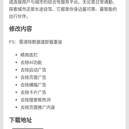
成连接用户与城市的综合性服务平台。无论是日常通勤、
探索城市还是长途自驾，它都是你身边最可靠、最智能的
出行伙伴。
修改内容
PS：需清除数据或卸载重装
精简底栏
去除AI功能
去除启动广告
去除页面广告
去除横幅广告
去除卡片广告
去除搜索框热词
去除页面推广内容
下载地址