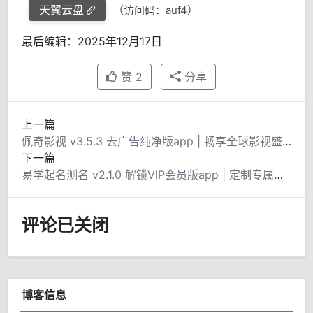
天翼云盘
（访问码：auf4）
最后编辑：2025年12月17日
赞
2
分享
上一篇
佩奇影视 v3.5.3 去广告纯净版app | 畅享全球影视盛宴
下一篇
易学起名测名 v2.1.0 解锁VIP会员版app | 定制专属吉祥之名
评论已关闭
博客信息