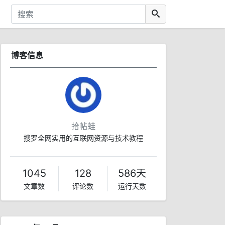
博客信息
拾帖蛙
搜罗全网实用的互联网资源与技术教程
1045
128
586天
文章数
评论数
运行天数