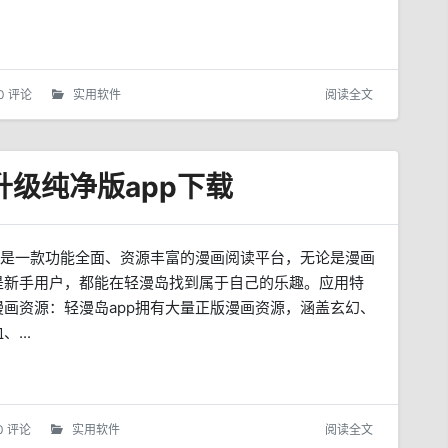
0 评论
实用软件
阅读全文
去升级纯净版app下载
pp是一款功能全面、资源丰富的漫画阅读平台，无论是漫画
是新手用户，都能在轻漫岛找到属于自己的乐趣。应用特
漫画资源：轻漫岛app拥有大量正版漫画资源，涵盖玄幻、
...
0 评论
实用软件
阅读全文