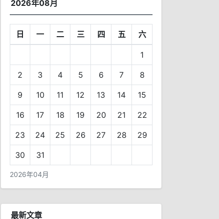
2026年08月
日
一
二
三
四
五
六
1
2
3
4
5
6
7
8
9
10
11
12
13
14
15
16
17
18
19
20
21
22
23
24
25
26
27
28
29
30
31
2026年04月
最新文章