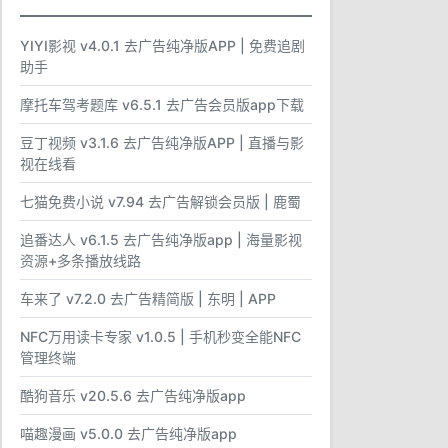
YIYI影视 v4.0.1 去广告纯净版APP | 免费追剧
助手
摩托车驾考题库 v6.5.1 去广告会员版app下载
豆丁视频 v3.1.6 去广告纯净版APP | 直播与影
视在线看
七猫免费小说 v7.94 去广告解锁会员版 | 鹿蜀
追番达人 v6.1.5 去广告纯净版app | 海量影视
资源+多条播放线路
车来了 v7.2.0 去广告精简版 | 东明 | APP
NFC万用读卡专家 v1.0.5 | 手机秒变全能NFC
管理终端
酷狗音乐 v20.5.6 去广告纯净版app
喵趣漫画 v5.0.0 去广告纯净版app