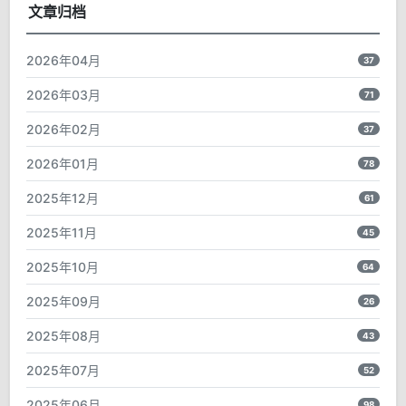
文章归档
2026年04月
37
2026年03月
71
2026年02月
37
2026年01月
78
2025年12月
61
2025年11月
45
2025年10月
64
2025年09月
26
2025年08月
43
2025年07月
52
2025年06月
98