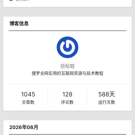
对齐，稳定省心。
博客信息
拾帖蛙
搜罗全网实用的互联网资源与技术教程
1045
128
588天
文章数
评论数
运行天数
2026年08月