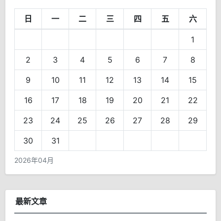
日
一
二
三
四
五
六
1
2
3
4
5
6
7
8
9
10
11
12
13
14
15
16
17
18
19
20
21
22
23
24
25
26
27
28
29
30
31
2026年04月
最新文章