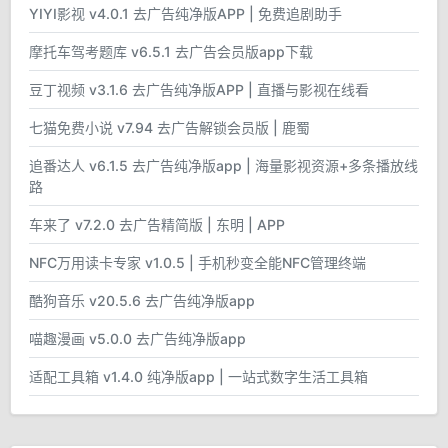
YIYI影视 v4.0.1 去广告纯净版APP | 免费追剧助手
摩托车驾考题库 v6.5.1 去广告会员版app下载
豆丁视频 v3.1.6 去广告纯净版APP | 直播与影视在线看
七猫免费小说 v7.94 去广告解锁会员版 | 鹿蜀
追番达人 v6.1.5 去广告纯净版app | 海量影视资源+多条播放线
路
车来了 v7.2.0 去广告精简版 | 东明 | APP
NFC万用读卡专家 v1.0.5 | 手机秒变全能NFC管理终端
酷狗音乐 v20.5.6 去广告纯净版app
喵趣漫画 v5.0.0 去广告纯净版app
适配工具箱 v1.4.0 纯净版app | 一站式数字生活工具箱