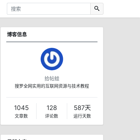
博客信息
拾帖蛙
搜罗全网实用的互联网资源与技术教程
1045
128
587天
文章数
评论数
运行天数