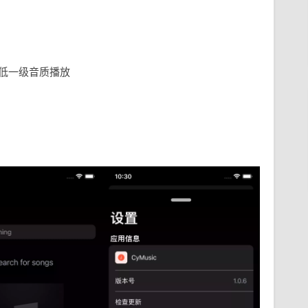
换低一级音质播放