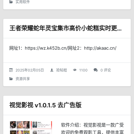
实用软件
王者荣耀蛇年灵宝集市高价小蛇糕实时更新网页
网址1：https://wz.k452b.cn/网址2：http://akaac.cn/
2025年02月05日
拾帖蛙
1100
0 评论
资源共享
视觉影视 v1.0.1.5 去广告版
软件介绍：视觉影视是一款广受
欢迎的免费观影工具，提供丰富