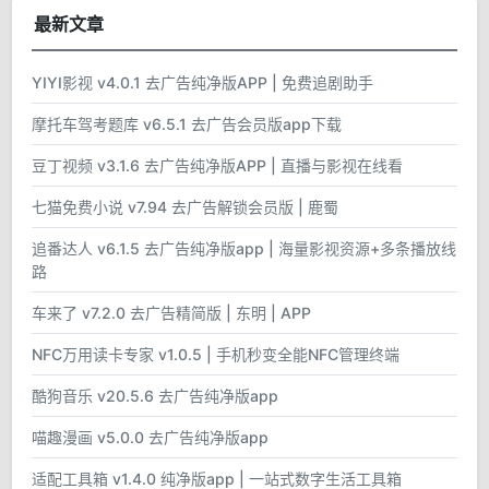
最新文章
YIYI影视 v4.0.1 去广告纯净版APP | 免费追剧助手
摩托车驾考题库 v6.5.1 去广告会员版app下载
豆丁视频 v3.1.6 去广告纯净版APP | 直播与影视在线看
七猫免费小说 v7.94 去广告解锁会员版 | 鹿蜀
追番达人 v6.1.5 去广告纯净版app | 海量影视资源+多条播放线
路
车来了 v7.2.0 去广告精简版 | 东明 | APP
NFC万用读卡专家 v1.0.5 | 手机秒变全能NFC管理终端
酷狗音乐 v20.5.6 去广告纯净版app
喵趣漫画 v5.0.0 去广告纯净版app
适配工具箱 v1.4.0 纯净版app | 一站式数字生活工具箱