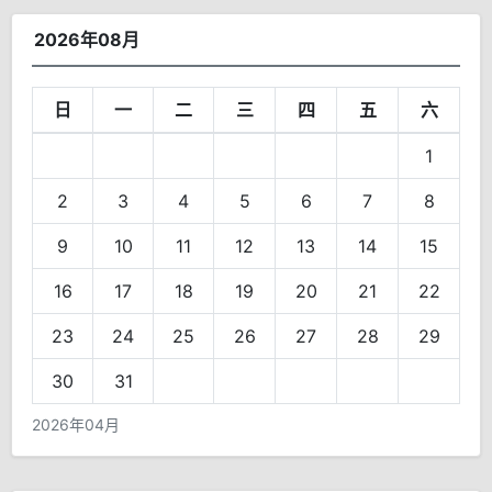
2026年08月
日
一
二
三
四
五
六
1
2
3
4
5
6
7
8
9
10
11
12
13
14
15
16
17
18
19
20
21
22
23
24
25
26
27
28
29
30
31
2026年04月