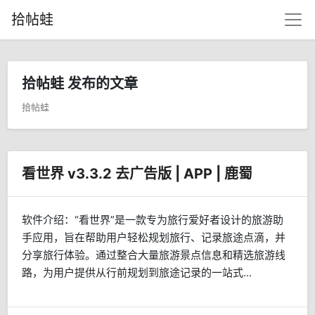
拾帖蛙
拾帖蛙 发布的文章
拾帖蛙
看世界 v3.3.2 去广告版 | APP | 鹿蜀
软件介绍：“看世界”是一款专为旅行爱好者设计的旅游助
手应用，旨在帮助用户轻松规划旅行、记录旅途点滴，并
分享旅行体验。通过整合大量旅游景点信息和精选旅游线
路，为用户提供从行前规划到旅途记录的一站式...