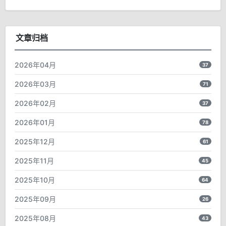
文章归档
2026年04月
37
2026年03月
71
2026年02月
37
2026年01月
78
2025年12月
61
2025年11月
45
2025年10月
64
2025年09月
26
2025年08月
43