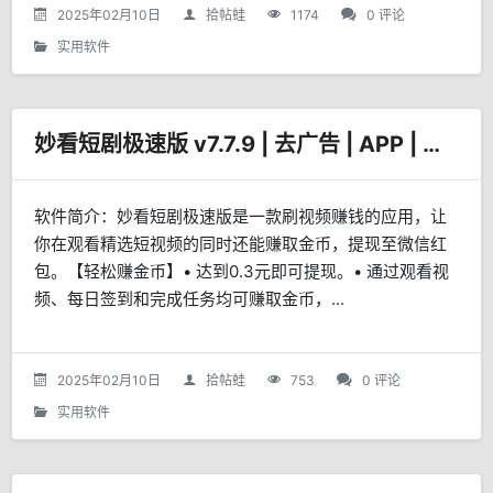
2025年02月10日
拾帖蛙
1174
0 评论
实用软件
妙看短剧极速版 v7.7.9 | 去广告 | APP | 鹿蜀
软件简介：妙看短剧极速版是一款刷视频赚钱的应用，让
你在观看精选短视频的同时还能赚取金币，提现至微信红
包。【轻松赚金币】• 达到0.3元即可提现。• 通过观看视
频、每日签到和完成任务均可赚取金币，...
2025年02月10日
拾帖蛙
753
0 评论
实用软件