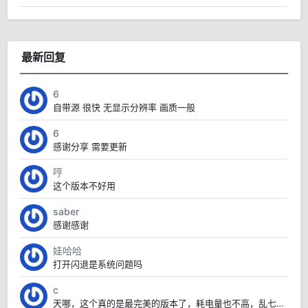
最新回复
6
自带源 很快 无显示分辨率 画质一般
6
感谢分享 需要更新
哼
这个版本不好用
saber
感谢感谢
娃哈哈
打开闪退是系统问题吗
c
天哪，这个真的是最完美的版本了，耗电量也不高，乱七八糟的也没有，太赞了