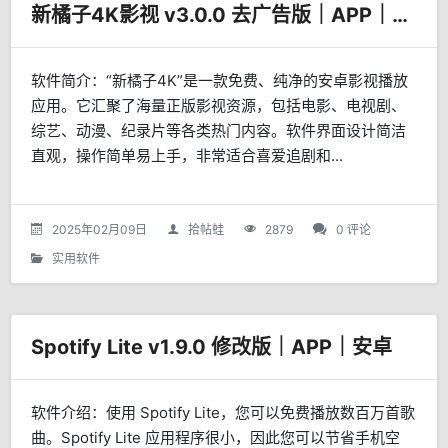
新橘子4K影视 v3.0.0 去广告版｜APP｜zhou45
软件简介：“新橘子4K”是一款免费、纯净的安卓影视播放
应用。它汇聚了海量正版影视资源，包括电影、电视剧、
综艺、动漫、纪录片等各类热门内容。软件界面设计简洁
直观，操作简单易上手，非常适合喜爱追剧和...
2025年02月09日
拾帖蛙
2879
0 评论
实用软件
Spotify Lite v1.9.0 修改版｜APP｜安卓
软件介绍：使用 Spotify Lite，您可以免费播放数百万首歌
曲。Spotify Lite 应用程序很小，因此您可以节省手机空