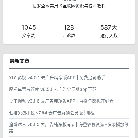
搜罗全网实用的互联网资源与技术教程
1045
128
587天
文章数
评论数
运行天数
最新文章
YIYI影视 v4.0.1 去广告纯净版APP | 免费追剧助手
摩托车驾考题库 v6.5.1 去广告会员版app下载
豆丁视频 v3.1.6 去广告纯净版APP | 直播与影视在线看
七猫免费小说 v7.94 去广告解锁会员版 | 鹿蜀
追番达人 v6.1.5 去广告纯净版app | 海量影视资源+多条播放线
路