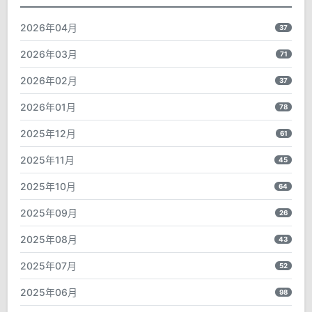
2026年04月
37
2026年03月
71
2026年02月
37
2026年01月
78
2025年12月
61
2025年11月
45
2025年10月
64
2025年09月
26
2025年08月
43
2025年07月
52
2025年06月
98