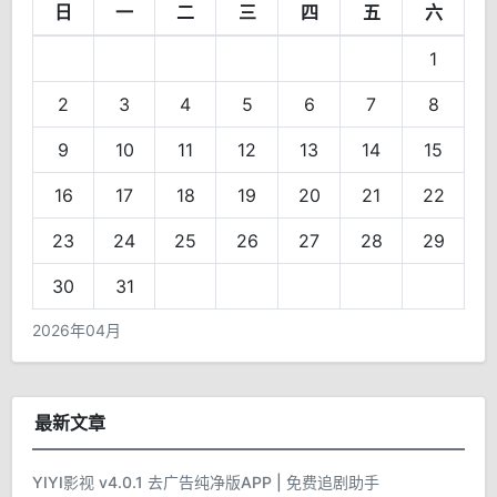
日
一
二
三
四
五
六
1
2
3
4
5
6
7
8
9
10
11
12
13
14
15
16
17
18
19
20
21
22
23
24
25
26
27
28
29
30
31
2026年04月
最新文章
YIYI影视 v4.0.1 去广告纯净版APP | 免费追剧助手