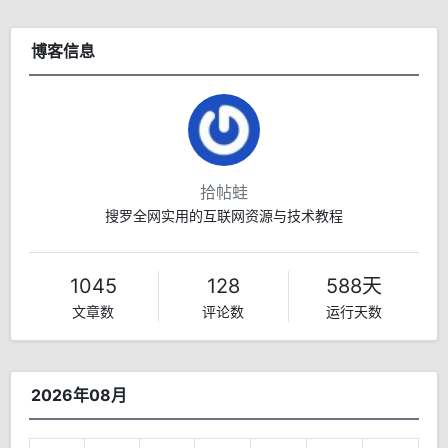
博客信息
拾帖蛙
搜罗全网实用的互联网资源与技术教程
1045
128
588天
文章数
评论数
运行天数
2026年08月