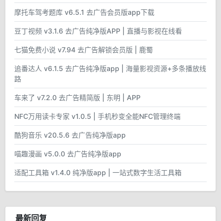
摩托车驾考题库 v6.5.1 去广告会员版app下载
豆丁视频 v3.1.6 去广告纯净版APP | 直播与影视在线看
七猫免费小说 v7.94 去广告解锁会员版 | 鹿蜀
追番达人 v6.1.5 去广告纯净版app | 海量影视资源+多条播放线
路
车来了 v7.2.0 去广告精简版 | 东明 | APP
NFC万用读卡专家 v1.0.5 | 手机秒变全能NFC管理终端
酷狗音乐 v20.5.6 去广告纯净版app
喵趣漫画 v5.0.0 去广告纯净版app
适配工具箱 v1.4.0 纯净版app | 一站式数字生活工具箱
最新回复