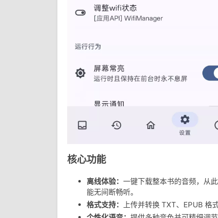
核心功能
离线体验：
一键下载整本书的音频，从此
能无间断畅听。
格式支持：
上传并转换 TXT、EPUB 
个性化语音：
提供多种音色并可精细调节