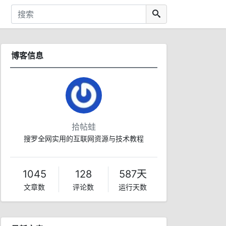
博客信息
拾帖蛙
搜罗全网实用的互联网资源与技术教程
1045
128
587天
文章数
评论数
运行天数