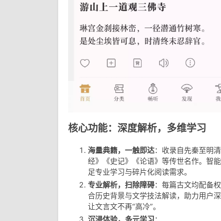
核心功能：深度解析，多维学习
海量典籍，一触即达
：收录自先秦至明清
经》《史记》《论语》等传世名作。智能
足专业学习与碎片化阅读需求。
专业解析，扫除障碍
：每篇古文均配备权
合历史背景与文学技法解读，助力用户深
让文言文不再“高冷”。
沉浸体验，多元学习
：