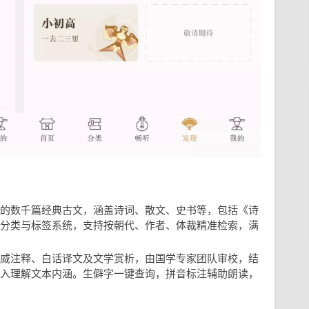
的数千篇经典古文，涵盖诗词、散文、史书等，包括《诗
分类与标签系统，支持按朝代、作者、体裁精准检索，满
威注释、白话译文及文学赏析，由国学专家团队审校，结
入理解文本内涵。生僻字一键查询，拼音标注辅助朗读，