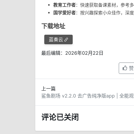
教育工作者
：快速获取备课素材，参考多
国学爱好者
：按兴趣探索小众佳作，深度
下载地址
蓝奏云
最后编辑：2026年02月22日
赞
上一篇
鲨鱼
评论已关闭