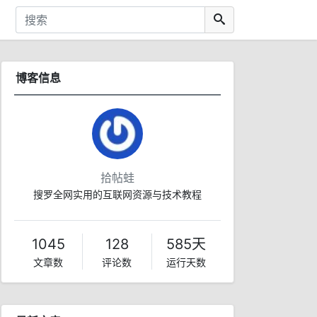
博客信息
拾帖蛙
搜罗全网实用的互联网资源与技术教程
1045
128
585天
文章数
评论数
运行天数