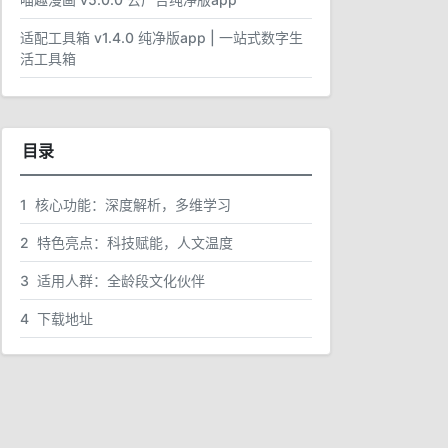
适配工具箱 v1.4.0 纯净版app | 一站式数字生
活工具箱
目录
1
核心功能：深度解析，多维学习
2
特色亮点：科技赋能，人文温度
3
适用人群：全龄段文化伙伴
4
下载地址