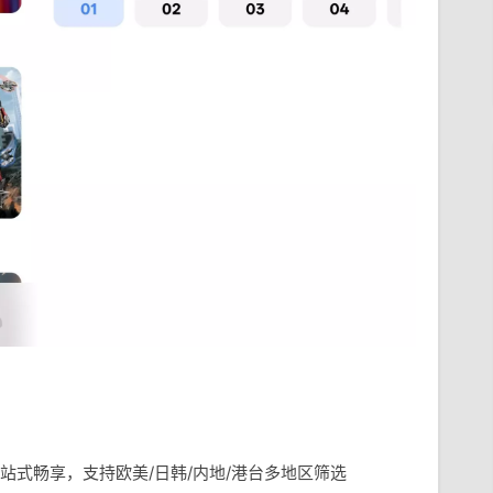
站式畅享，支持欧美/日韩/内地/港台多地区筛选