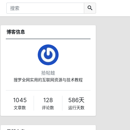
博客信息
拾帖蛙
搜罗全网实用的互联网资源与技术教程
1045
128
586天
文章数
评论数
运行天数