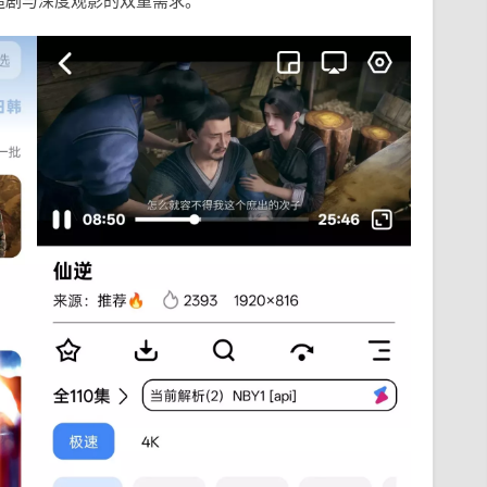
追剧与深度观影的双重需求。