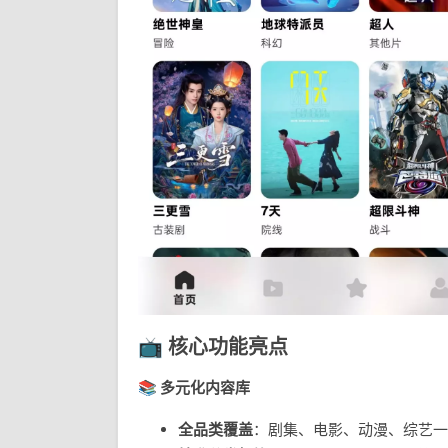
📺 核心功能亮点
📚 多元化内容库
全品类覆盖
：剧集、电影、动漫、综艺一