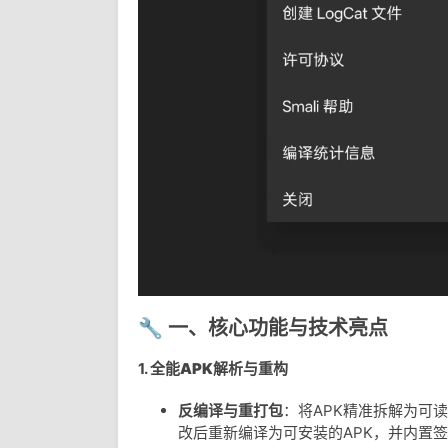
🔧 一、核心功能与技术亮点
1.
全能APK解析与重构
反编译与重打包
：将APK精准拆解为可读
改后重新编译为可安装的APK，并内置