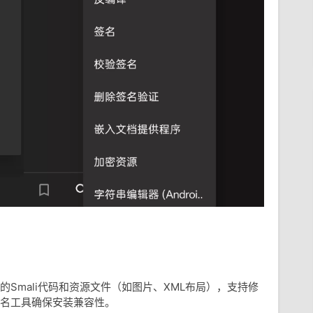
的Smali代码和资源文件（如图片、XML布局），支持修
签名工具确保安装兼容性。