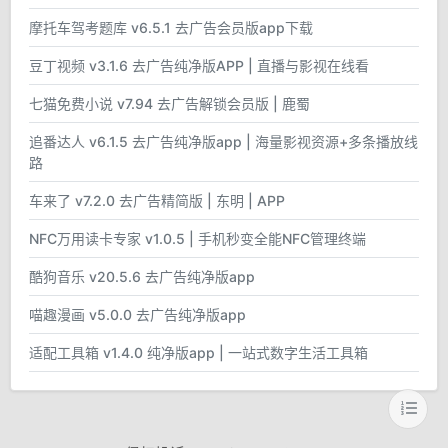
摩托车驾考题库 v6.5.1 去广告会员版app下载
豆丁视频 v3.1.6 去广告纯净版APP | 直播与影视在线看
七猫免费小说 v7.94 去广告解锁会员版 | 鹿蜀
追番达人 v6.1.5 去广告纯净版app | 海量影视资源+多条播放线
路
车来了 v7.2.0 去广告精简版 | 东明 | APP
NFC万用读卡专家 v1.0.5 | 手机秒变全能NFC管理终端
酷狗音乐 v20.5.6 去广告纯净版app
喵趣漫画 v5.0.0 去广告纯净版app
适配工具箱 v1.4.0 纯净版app | 一站式数字生活工具箱