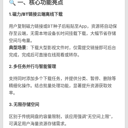
🔍 一、核心功能亮点
1.
磁力/BT链接云端离线下载
用户复制磁力链接或BT种子后粘贴至App，资源将自动保
存至云端，无需本地设备长时间挂载下载，大幅节省存储
空间与电量。
典型场景
：下载大型影视文件时，仅需提交链接即可后台
完成，完成后可直接在线观看或转存。
2.
多任务并行与智能管理
支持同时添加多个下载任务，并提供分类、暂停、删除等
精细化操作。结合批量处理功能，显著提升资源获取效
率。
3.
无限存储空间
区别于传统网盘的容量限制，该应用强调“无空间上限”，
可满足用户海量资源存储需求。