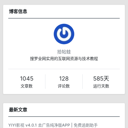
博客信息
拾帖蛙
搜罗全网实用的互联网资源与技术教程
1045
128
585天
文章数
评论数
运行天数
最新文章
YIYI影视 v4.0.1 去广告纯净版APP | 免费追剧助手