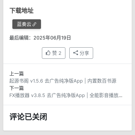
下载地址
蓝奏云
最后编辑：2025年06月19日
赞
2
分享
上一篇
起源书阁 v1.5.6 去广告纯净版App | 内置数百书源
下一篇
FX播放器 v3.8.5 去广告纯净版App | 全能影音播放利器
评论已关闭