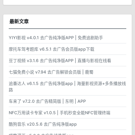
最新文章
YIYI影视 v4.0.1 去广告纯净版APP | 免费追剧助手
摩托车驾考题库 v6.5.1 去广告会员版app下载
豆丁视频 v3.1.6 去广告纯净版APP | 直播与影视在线看
七猫免费小说 v7.94 去广告解锁会员版 | 鹿蜀
追番达人 v6.1.5 去广告纯净版app | 海量影视资源+多条播放线
路
车来了 v7.2.0 去广告精简版 | 东明 | APP
NFC万用读卡专家 v1.0.5 | 手机秒变全能NFC管理终端
酷狗音乐 v20.5.6 去广告纯净版app