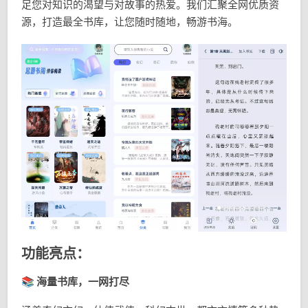
足您对知识的渴望与对故事的热爱。我们汇聚全网优质资
源，打造最全书库，让您随时随地，畅游书海。
功能亮点：
📚 海量书库，一网打尽