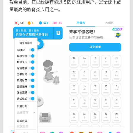
截至目前，它已经拥有超过 5亿 的注册用户，是全球下载
量最高的教育类应用之一。