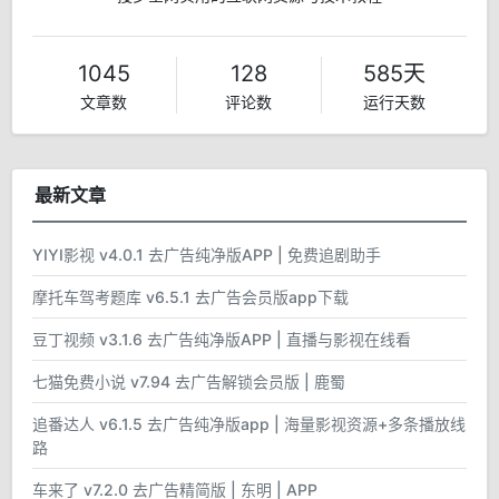
1045
128
585天
文章数
评论数
运行天数
最新文章
YIYI影视 v4.0.1 去广告纯净版APP | 免费追剧助手
摩托车驾考题库 v6.5.1 去广告会员版app下载
豆丁视频 v3.1.6 去广告纯净版APP | 直播与影视在线看
七猫免费小说 v7.94 去广告解锁会员版 | 鹿蜀
追番达人 v6.1.5 去广告纯净版app | 海量影视资源+多条播放线
路
车来了 v7.2.0 去广告精简版 | 东明 | APP