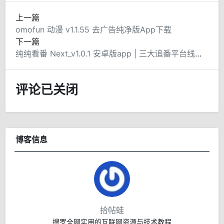
上一篇
omofun 动漫 v1.1.55 去广告纯净版App下载
下一篇
纯纯看番 Next_v1.0.1 安卓版app | 三大追番平台线路聚合
评论已关闭
博客信息
拾帖蛙
搜罗全网实用的互联网资源与技术教程