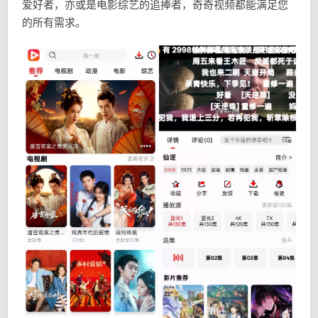
爱好者，亦或是电影综艺的追捧者，奇奇视频都能满足您
的所有需求。