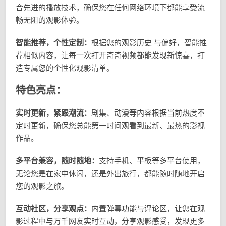
合先进的播放技术，确保您在任何网络环境下都能享受流
畅无阻的观影体验。
智能推荐，个性定制：
根据您的观影历史 与偏好，智能推
荐相似内容，让每一次打开奇奇视频都能发现新惊喜，打
造专属您的个性化观影清单。
特色亮点：
实时更新，紧跟潮流：
剧集、动漫等内容根据当前热度不
定时更新，确保您总能第一时间观看到最新、最热的影视
作品。
多平台兼容，随时随地：
支持手机、平板等多平台使用，
无论您是在家中休闲，还是外出旅行，都能随时随地开启
您的观影之旅。
互动社区，分享观点：
内置弹幕功能与评论区，让您在观
影过程中与万千网友实时互动，分享观影感受，发现更多