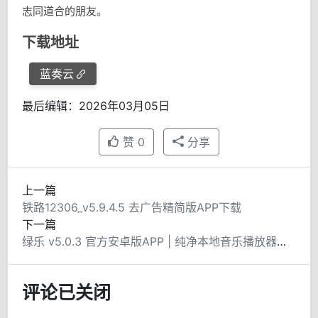
志同道合的朋友。
下载地址
蓝奏云
最后编辑：2026年03月05日
赞
0
分享
上一篇
铁路12306_v5.9.4.5 去广告精简版APP下载
下一篇
绿乐 v5.0.3 官方安卓版APP | 纯净本地音乐播放器的极致之选
评论已关闭