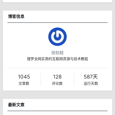
博客信息
拾帖蛙
搜罗全网实用的互联网资源与技术教程
1045
128
587天
文章数
评论数
运行天数
最新文章