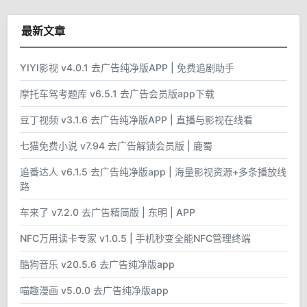
最新文章
YIYI影视 v4.0.1 去广告纯净版APP | 免费追剧助手
摩托车驾考题库 v6.5.1 去广告会员版app下载
豆丁视频 v3.1.6 去广告纯净版APP | 直播与影视在线看
七猫免费小说 v7.94 去广告解锁会员版 | 鹿蜀
追番达人 v6.1.5 去广告纯净版app | 海量影视资源+多条播放线
路
车来了 v7.2.0 去广告精简版 | 东明 | APP
NFC万用读卡专家 v1.0.5 | 手机秒变全能NFC管理终端
酷狗音乐 v20.5.6 去广告纯净版app
喵趣漫画 v5.0.0 去广告纯净版app