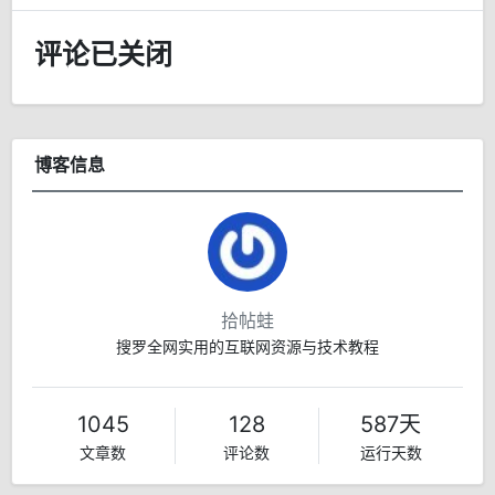
评论已关闭
博客信息
拾帖蛙
搜罗全网实用的互联网资源与技术教程
1045
128
587天
文章数
评论数
运行天数