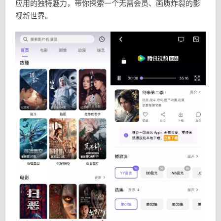
应用的独特魅力，带你探索一个无需会员、画质炸裂的影
视新世界。