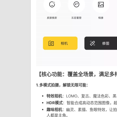
【核心功能：覆盖全场景，满足多
1.
多模式拍摄，解锁无限可能
：
特效相机
：LOMO、复古、魔法色彩、
HDR模式
：智能合成高动态范围图像，
趣味相机
：幽灵、素描、鱼眼特效，让拍
人都是主角。