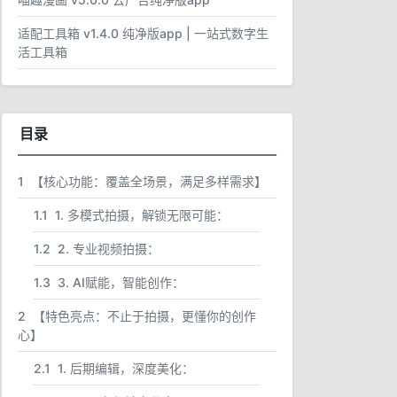
适配工具箱 v1.4.0 纯净版app | 一站式数字生
活工具箱
目录
1
【核心功能：覆盖全场景，满足多样需求】
1.1
1. 多模式拍摄，解锁无限可能：
1.2
2. 专业视频拍摄：
1.3
3. AI赋能，智能创作：
2
【特色亮点：不止于拍摄，更懂你的创作
心】
2.1
1. 后期编辑，深度美化：