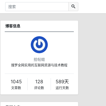
博客信息
拾帖蛙
搜罗全网实用的互联网资源与技术教程
1045
128
589天
文章数
评论数
运行天数