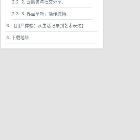
2.2
2. 云服务与社交分享：
2.3
3. 界面革新，操作流畅：
3
【用户体验：从生活记录到艺术表达】
4
下载地址