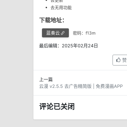
去更新
去无用功能
下载地址：
蓝奏云
密码：f13m
最后编辑：2025年02月24日
赞
上一篇
云漫 v2.5.5 去广告精简版 | 免费漫画APP
评论已关闭