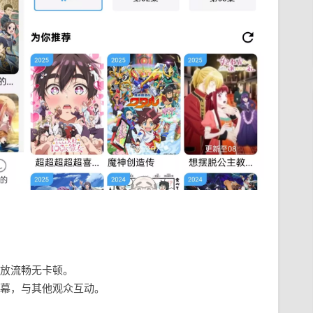
放流畅无卡顿。
幕，与其他观众互动。