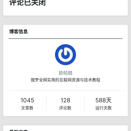
评论已关闭
博客信息
拾帖蛙
搜罗全网实用的互联网资源与技术教程
1045
128
588天
文章数
评论数
运行天数