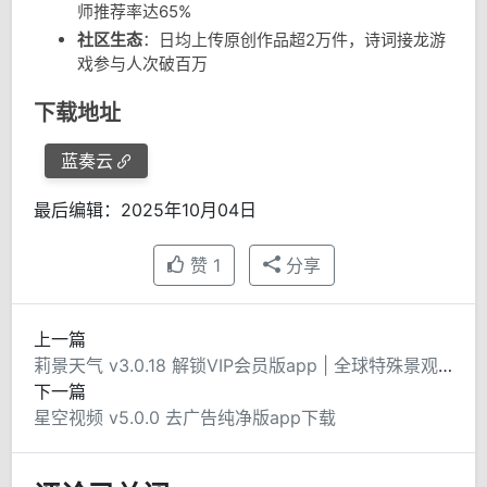
师推荐率达65%
社区生态
：日均上传原创作品超2万件，诗词接龙游
戏参与人次破百万
下载地址
蓝奏云
最后编辑：2025年10月04日
赞
1
分享
上一篇
莉景天气 v3.0.18 解锁VIP会员版app | 全球特殊景观气象服务专家
下一篇
星空视频 v5.0.0 去广告纯净版app下载