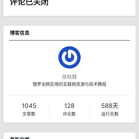
评论已关闭
博客信息
拾帖蛙
搜罗全网实用的互联网资源与技术教程
1045
128
588天
文章数
评论数
运行天数