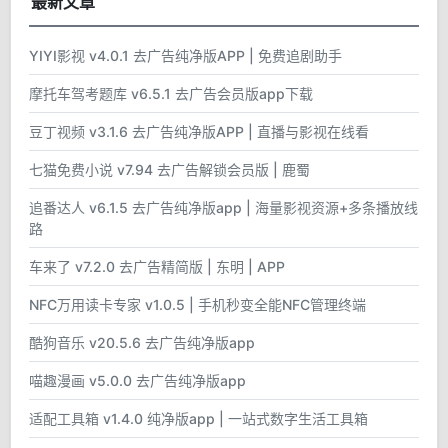
最新文章
YIYI影视 v4.0.1 去广告纯净版APP | 免费追剧助手
摩托车驾考题库 v6.5.1 去广告会员版app下载
豆丁视频 v3.1.6 去广告纯净版APP | 直播与影视在线看
七猫免费小说 v7.94 去广告解锁会员版 | 鹿蜀
追番达人 v6.1.5 去广告纯净版app | 海量影视资源+多条播放线
路
车来了 v7.2.0 去广告精简版 | 东明 | APP
NFC万用读卡专家 v1.0.5 | 手机秒变全能NFC管理终端
酷狗音乐 v20.5.6 去广告纯净版app
喵趣漫画 v5.0.0 去广告纯净版app
适配工具箱 v1.4.0 纯净版app | 一站式数字生活工具箱