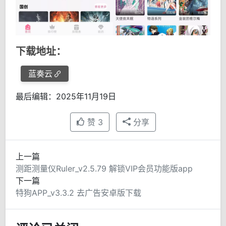
下载地址：
蓝奏云
最后编辑：2025年11月19日
赞
3
分享
上一篇
测距测量仪Ruler_v2.5.79 解锁VIP会员功能版app
下一篇
特狗APP_v3.3.2 去广告安卓版下载