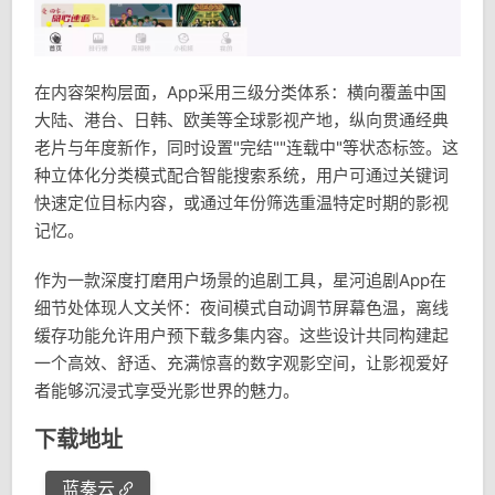
在内容架构层面，App采用三级分类体系：横向覆盖中国
大陆、港台、日韩、欧美等全球影视产地，纵向贯通经典
老片与年度新作，同时设置"完结""连载中"等状态标签。这
种立体化分类模式配合智能搜索系统，用户可通过关键词
快速定位目标内容，或通过年份筛选重温特定时期的影视
记忆。
作为一款深度打磨用户场景的追剧工具，星河追剧App在
细节处体现人文关怀：夜间模式自动调节屏幕色温，离线
缓存功能允许用户预下载多集内容。这些设计共同构建起
一个高效、舒适、充满惊喜的数字观影空间，让影视爱好
者能够沉浸式享受光影世界的魅力。
下载地址
蓝奏云