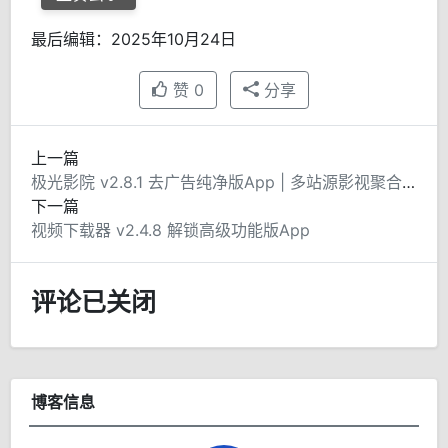
最后编辑：2025年10月24日
赞
0
分享
上一篇
极光影院 v2.8.1 去广告纯净版App | 多站源影视聚合软件
下一篇
视频下载器 v2.4.8 解锁高级功能版App
评论已关闭
博客信息