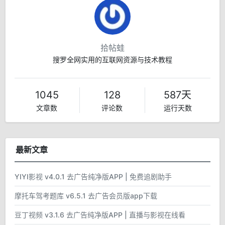
拾帖蛙
搜罗全网实用的互联网资源与技术教程
1045
128
587天
文章数
评论数
运行天数
最新文章
YIYI影视 v4.0.1 去广告纯净版APP | 免费追剧助手
摩托车驾考题库 v6.5.1 去广告会员版app下载
豆丁视频 v3.1.6 去广告纯净版APP | 直播与影视在线看