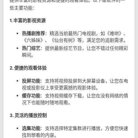
提供丰富的影视资源和便捷的观看体验。以下是软件的一
些主要功能：
1. 丰富的影视资源
热播剧推荐
：精选当前最热门电视剧，如《难哄》、
《六姊妹》、《仙台有树》等，满足您的追剧需求。
热门综艺
：提供最新综艺节目，让您不错过任何精彩
瞬间。
2. 便捷的观看体验
投屏功能
：支持将视频投屏到大屏幕设备，让您在电
视或投影仪上享受更震撼的观影体验。
缓存功能
：支持视频缓存下载，让您在没有网络的情
况下也能随时随地观看。
3. 灵活的播放控制
选集功能
：支持选择特定集数进行播放，方便您快速
找到想看的内容。