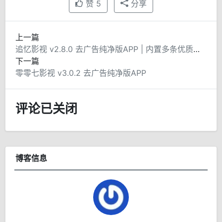
赞
5
分享
上一篇
追忆影视 v2.8.0 去广告纯净版APP | 内置多条优质播放源
下一篇
零零七影视 v3.0.2 去广告纯净版APP
评论已关闭
博客信息