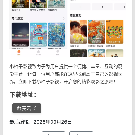
小柚子影视致力于为用户提供一个便捷、丰富、互动的观
影平台，让每一位用户都能在这里找到属于自己的影视世
界。立即下载小柚子影视，开启您的精彩观影之旅吧！
下载地址：
蓝奏云
最后编辑：2026年03月26日