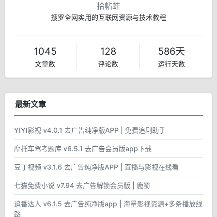
拾帖蛙
搜罗全网实用的互联网资源与技术教程
1045
128
586天
文章数
评论数
运行天数
最新文章
YIYI影视 v4.0.1 去广告纯净版APP | 免费追剧助手
摩托车驾考题库 v6.5.1 去广告会员版app下载
豆丁视频 v3.1.6 去广告纯净版APP | 直播与影视在线看
七猫免费小说 v7.94 去广告解锁会员版 | 鹿蜀
追番达人 v6.1.5 去广告纯净版app | 海量影视资源+多条播放线
路