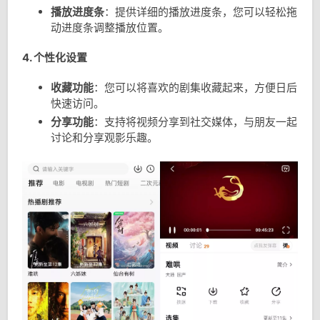
播放进度条
：提供详细的播放进度条，您可以轻松拖
动进度条调整播放位置。
4. 个性化设置
收藏功能
：您可以将喜欢的剧集收藏起来，方便日后
快速访问。
分享功能
：支持将视频分享到社交媒体，与朋友一起
讨论和分享观影乐趣。