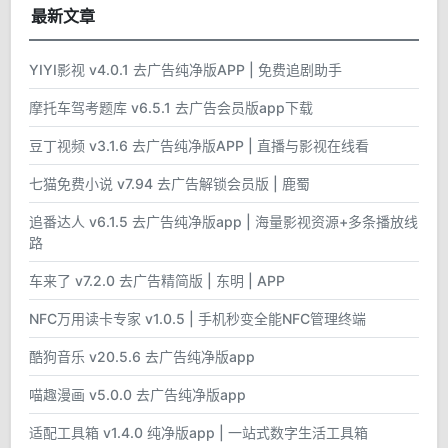
最新文章
YIYI影视 v4.0.1 去广告纯净版APP | 免费追剧助手
摩托车驾考题库 v6.5.1 去广告会员版app下载
豆丁视频 v3.1.6 去广告纯净版APP | 直播与影视在线看
七猫免费小说 v7.94 去广告解锁会员版 | 鹿蜀
追番达人 v6.1.5 去广告纯净版app | 海量影视资源+多条播放线
路
车来了 v7.2.0 去广告精简版 | 东明 | APP
NFC万用读卡专家 v1.0.5 | 手机秒变全能NFC管理终端
酷狗音乐 v20.5.6 去广告纯净版app
喵趣漫画 v5.0.0 去广告纯净版app
适配工具箱 v1.4.0 纯净版app | 一站式数字生活工具箱