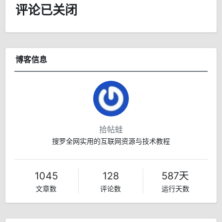
评论已关闭
博客信息
拾帖蛙
搜罗全网实用的互联网资源与技术教程
1045
128
587天
文章数
评论数
运行天数