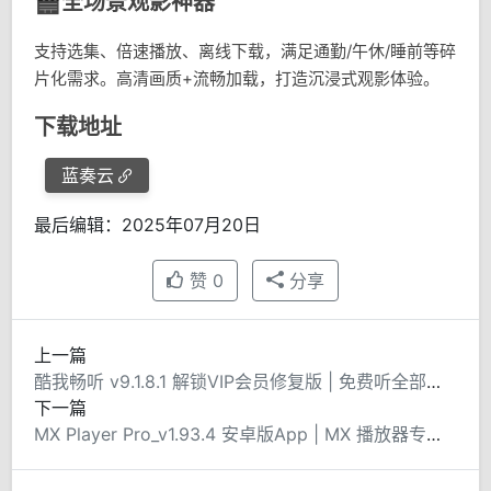
🎬全场景观影神器
支持选集、倍速播放、离线下载，满足通勤/午休/睡前等碎
片化需求。高清画质+流畅加载，打造沉浸式观影体验。
下载地址
蓝奏云
最后编辑：2025年07月20日
赞
0
分享
上一篇
酷我畅听 v9.1.8.1 解锁VIP会员修复版 | 免费听全部内容
下一篇
MX Player Pro_v1.93.4 安卓版App | MX 播放器专业版