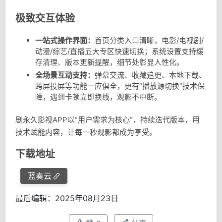
极致交互体验
一站式操作界面：
首页分类入口清晰，电影/电视剧/
动漫/综艺/直播五大专区快速切换；系统设置支持缓
存清理、版本更新提醒，细节处彰显人性化。
全场景互动支持：
弹幕交流、收藏追更、本地下载、
跨屏投屏等功能一应俱全，更有“播放源切换”技术保
障，遇到卡顿立即换线，观影不中断。
剧永久影视APP以“用户需求为核心”，持续迭代版本，用
技术赋能内容，让每一秒观影都成为享受。
下载地址
蓝奏云
最后编辑：2025年08月23日