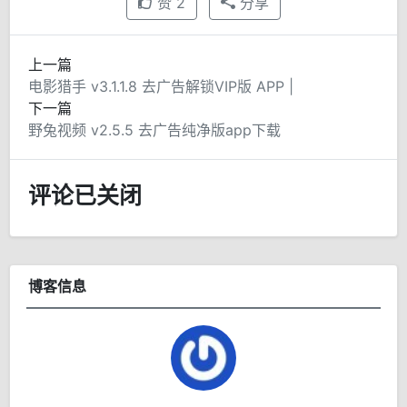
赞
2
分享
上一篇
电影猎手 v3.1.1.8 去广告解锁VIP版 APP |
下一篇
野兔视频 v2.5.5 去广告纯净版app下载
评论已关闭
博客信息