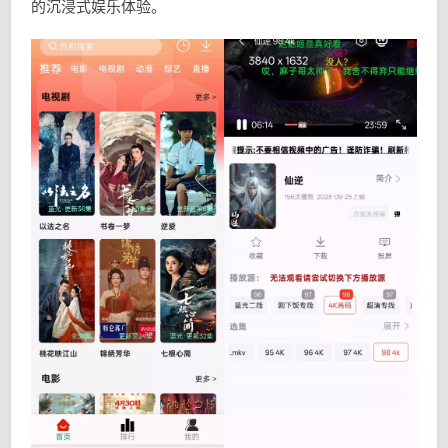
的沉浸式娱乐体验。