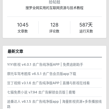
拾帖蛙
搜罗全网实用的互联网资源与技术教程
1045
128
587天
文章数
评论数
运行天数
最新文章
YIYI影视 v4.0.1 去广告纯净版APP | 免费追剧助手
摩托车驾考题库 v6.5.1 去广告会员版app下载
豆丁视频 v3.1.6 去广告纯净版APP | 直播与影视在线看
七猫免费小说 v7.94 去广告解锁会员版 | 鹿蜀
追番达人 v6.1.5 去广告纯净版app | 海量影视资源+多条播放线
路