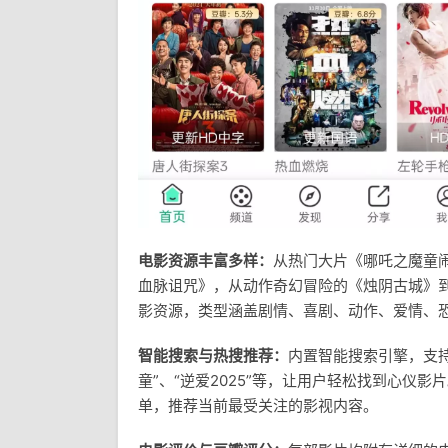
电影资源丰富多样：
从热门大片《哪吒之魔童
血脉诅咒》，从动作奇幻冒险的《烛阴古城》到
影资源，类型涵盖剧情、喜剧、动作、爱情、
智能搜索与热搜推荐：
内置智能搜索引擎，支持
童”、“逆爱2025”等，让用户轻松找到心仪
单，推荐当前最受关注的影视内容。