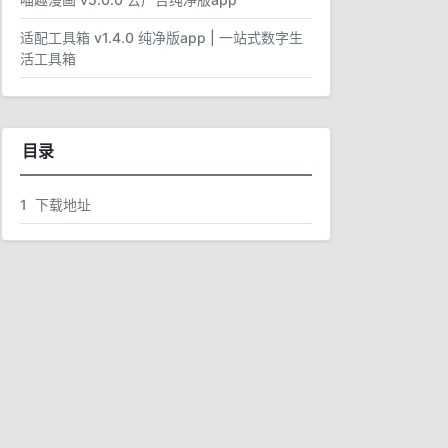
适配工具箱 v1.4.0 纯净版app | 一站式数字生
活工具箱
目录
1
下载地址