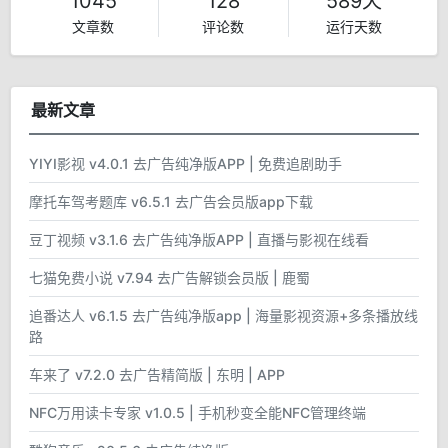
1045
128
589天
文章数
评论数
运行天数
最新文章
YIYI影视 v4.0.1 去广告纯净版APP | 免费追剧助手
摩托车驾考题库 v6.5.1 去广告会员版app下载
豆丁视频 v3.1.6 去广告纯净版APP | 直播与影视在线看
七猫免费小说 v7.94 去广告解锁会员版 | 鹿蜀
追番达人 v6.1.5 去广告纯净版app | 海量影视资源+多条播放线
路
车来了 v7.2.0 去广告精简版 | 东明 | APP
NFC万用读卡专家 v1.0.5 | 手机秒变全能NFC管理终端