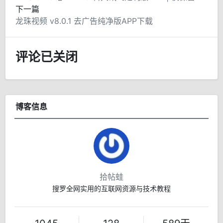
下一篇
龙珠视频 v8.0.1 去广告纯净版APP下载
评论已关闭
博客信息
拾帖蛙
搜罗全网实用的互联网资源与技术教程