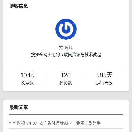
博客信息
拾帖蛙
搜罗全网实用的互联网资源与技术教程
1045
128
585天
文章数
评论数
运行天数
最新文章
YIYI影视 v4.0.1 去广告纯净版APP | 免费追剧助手