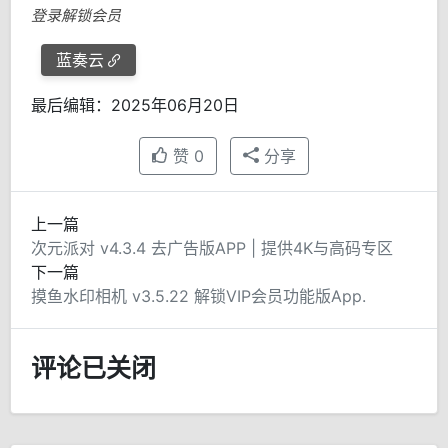
登录解锁会员
蓝奏云
最后编辑：2025年06月20日
赞
0
分享
上一篇
次元派对 v4.3.4 去广告版APP | 提供4K与高码专区
下一篇
摸鱼水印相机 v3.5.22 解锁VIP会员功能版App.
评论已关闭