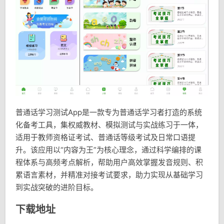
普通话学习测试App是一款专为普通话学习者打造的系统
化备考工具，集权威教材、模拟测试与实战练习于一体，
适用于教师资格证考试、普通话等级考试及日常口语提
升。该应用以“内容为王”为核心理念，通过科学编排的课
程体系与高频考点解析，帮助用户高效掌握发音规则、积
累语言素材，并精准对接考试要求，助力实现从基础学习
到实战突破的进阶目标。
下载地址