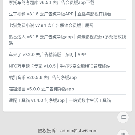
摩托车驾考题库 v6.5.1 去广告会员版app下载
豆丁视频 v3.1.6 去广告纯净版APP | 直播与影视在线看
七猫免费小说 v7.94 去广告解锁会员版 | 鹿蜀
追番达人 v6.1.5 去广告纯净版app | 海量影视资源+多条播放线
路
车来了 v7.2.0 去广告精简版 | 东明 | APP
NFC万用读卡专家 v1.0.5 | 手机秒变全能NFC管理终端
酷狗音乐 v20.5.6 去广告纯净版app
喵趣漫画 v5.0.0 去广告纯净版app
适配工具箱 v1.4.0 纯净版app | 一站式数字生活工具箱
侵权投诉：admin@stw6.com