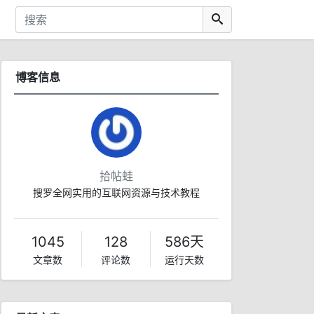
博客信息
拾帖蛙
搜罗全网实用的互联网资源与技术教程
1045
128
586天
文章数
评论数
运行天数