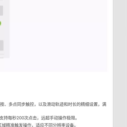
按、多点同步触控，以及滑动轨迹和时长的精细设置，满
高支持每秒200次点击，远超手动操作极限。
区域精准触发操作，适应不同分辨率设备。