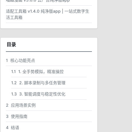
适配工具箱 v1.4.0 纯净版app | 一站式数字生
活工具箱
目录
1
核心功能亮点
1.1
1. 全手势模拟，精准操控
1.2
2. 脚本录制与多任务管理
1.3
3. 智能调度与稳定性优化
2
应用场景实例
3
使用指南
4
结语