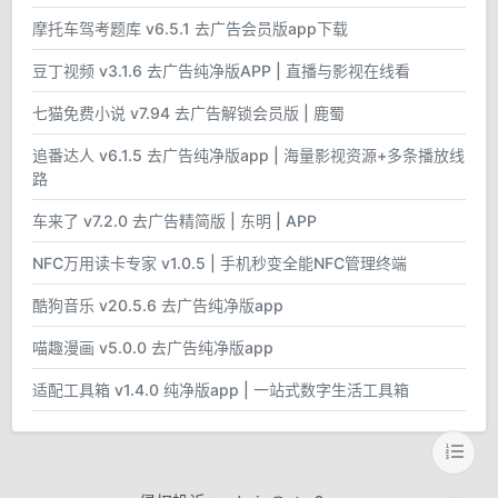
摩托车驾考题库 v6.5.1 去广告会员版app下载
豆丁视频 v3.1.6 去广告纯净版APP | 直播与影视在线看
七猫免费小说 v7.94 去广告解锁会员版 | 鹿蜀
追番达人 v6.1.5 去广告纯净版app | 海量影视资源+多条播放线
路
车来了 v7.2.0 去广告精简版 | 东明 | APP
NFC万用读卡专家 v1.0.5 | 手机秒变全能NFC管理终端
酷狗音乐 v20.5.6 去广告纯净版app
喵趣漫画 v5.0.0 去广告纯净版app
适配工具箱 v1.4.0 纯净版app | 一站式数字生活工具箱