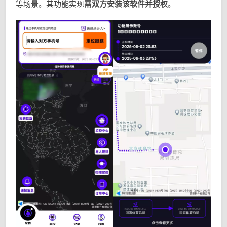
等场景。其功能实现需
双方安装该软件并授权
。