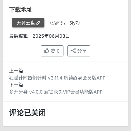
下载地址
天翼云盘
（访问码：5ly7）
最后编辑：2025年06月03日
赞
0
分享
上一篇
独孤计时器倒计时 v3.11.4 解锁终身会员版APP
下一篇
多开分身 v4.0.0 解锁永久VIP会员功能版APP
评论已关闭