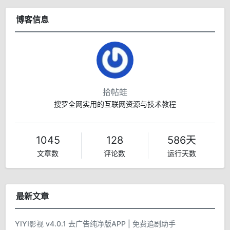
博客信息
拾帖蛙
搜罗全网实用的互联网资源与技术教程
1045
128
586天
文章数
评论数
运行天数
最新文章
YIYI影视 v4.0.1 去广告纯净版APP | 免费追剧助手