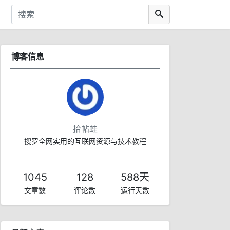
博客信息
拾帖蛙
搜罗全网实用的互联网资源与技术教程
1045
128
588天
文章数
评论数
运行天数