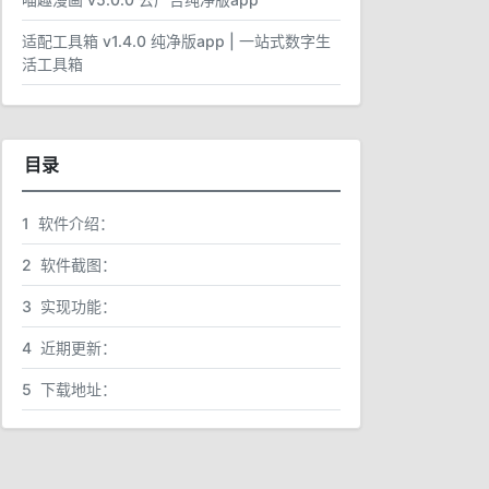
适配工具箱 v1.4.0 纯净版app | 一站式数字生
活工具箱
目录
1
软件介绍：
2
软件截图：
3
实现功能：
4
近期更新：
5
下载地址：