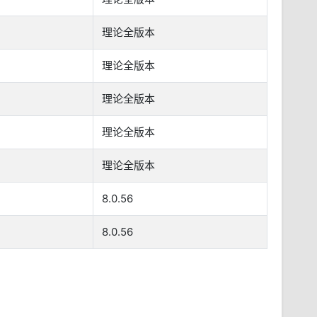
理论全版本
理论全版本
理论全版本
理论全版本
理论全版本
8.0.56
8.0.56