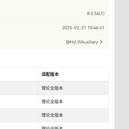
适配版本
理论全版本
理论全版本
理论全版本
理论全版本