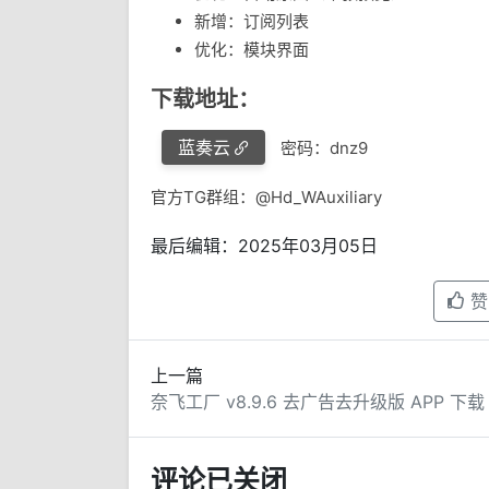
新增：订阅列表
优化：模块界面
下载地址：
蓝奏云
密码：dnz9
官方TG群组：@Hd_WAuxiliary
最后编辑：2025年03月05日
赞
上一篇
奈飞工厂 v8.9.6 去广告去升级版 APP 下载
评论已关闭