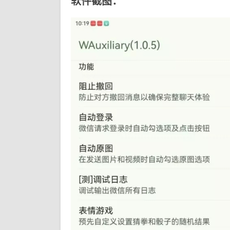
软件截图：