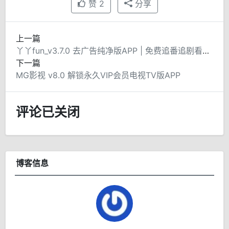
赞
2
分享
上一篇
丫丫fun_v3.7.0 去广告纯净版APP | 免费追番追剧看电影
下一篇
MG影视 v8.0 解锁永久VIP会员电视TV版APP
评论已关闭
博客信息