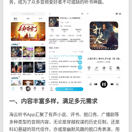
务，成为了众多音频爱好者不可或缺的听书神器。
一、内容丰富多样，满足多元需求
海云听书App汇聚了有声小说、评书、脱口秀、广播剧等
多种类型的音频内容，无论是穿越权谋的历史巨制，还是
科幻悬疑的现代佳作，亦或是幽默风趣的脱口秀表演，用