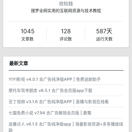
拾帖蛙
搜罗全网实用的互联网资源与技术教程
1045
128
587天
文章数
评论数
运行天数
最新文章
YIYI影视 v4.0.1 去广告纯净版APP | 免费追剧助手
摩托车驾考题库 v6.5.1 去广告会员版app下载
豆丁视频 v3.1.6 去广告纯净版APP | 直播与影视在线看
七猫免费小说 v7.94 去广告解锁会员版 | 鹿蜀
追番达人 v6.1.5 去广告纯净版app | 海量影视资源+多条播放线
路