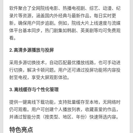
软件聚合了全网院线电影、热播电视剧、综艺、动漫、纪
录片等资源，涵盖国内外经典与最新作品，每日实时更
新，确保用户同步追剧。例如，院线大片上线速度与流媒
体平台基本同步，热门剧集如韩剧、英美剧等均可免费观
看。
2.
高清多源播放与投屏
采用多源切换技术，自动匹配最优播放线路，也可手动进
行切换，解决卡顿问题。用户还可通过投屏功能将内容投
射至电视，享受大屏观影体验。
3.
离线缓存与个性化管理
提供一键离线下载功能，支持批量缓存至本地，无网络时
仍可观看。用户可创建个人播放列表，收藏喜爱的作品，
并通过智能分类（按类型、地区、年份）快速筛选内容。
特色亮点