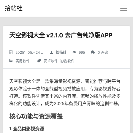
拾帖蛙
天空影视大全 v2.1.0 去广告纯净版APP
2025年05月24日
拾帖蛙
995
0 评论
实用软件
安卓软件
影视软件
天空影视大全是一款集海量影视资源、智能推荐与跨平台
观影体验于一体的全能型视频播放应用，专为影视爱好者
打造。该软件凭借其丰富的内容库、流畅的播放性能及多
样化的功能设计，成为2025年备受用户青睐的追剧神器。
核心功能与资源覆盖
1.
全品类影视资源