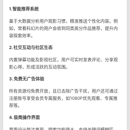
1.
智能推荐系统
基于大数据分析用户观影习惯，精准推送个性化内容。例
如，常看科幻片的用户会收到同类高分作品推荐，提升内
容探索效率。
2.
社交互动与社区生态
内置弹幕功能及影视社区，用户可实时发表评论、分享观
影心得，形成活跃的互动氛围。
3.
免费无广告体验
所有资源均免费开放，且已去除广告干扰，用户还可通过
注册账号享受会员专属服务，如1080P优先观看、专属推
荐等。
4.
极简操作界面
界面设计简洁直观，搜索功能强大，支持关键词模糊匹