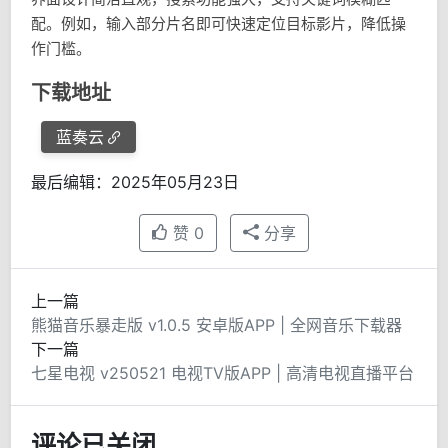
配。例如，输入部分片名即可快速定位目标影片，降低操
作门槛。
下载地址
蓝奏云
最后编辑：2025年05月23日
赞
0
分享
上一篇
熊猫音乐暴走版 v1.0.5 安卓版APP | 全网音乐下载器
下一篇
七星电视 v250521 电视TV版APP | 高清电视直播平台
评论已关闭