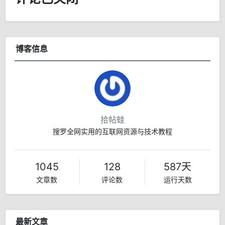
博客信息
拾帖蛙
搜罗全网实用的互联网资源与技术教程
1045
128
587天
文章数
评论数
运行天数
最新文章