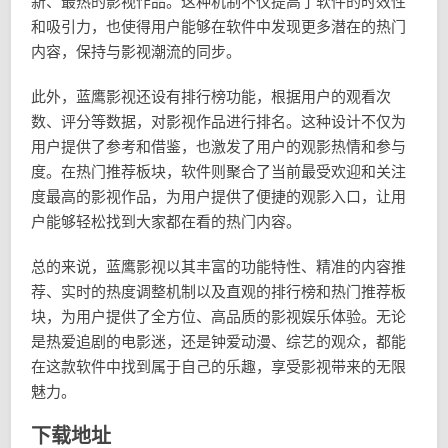
新、最热的影视作品。这种机制不仅提高了软件的时效性
和吸引力，也使得用户能够在软件中发现更多潜在的热门
内容，保持与影视潮流的同步。
此外，蓝鹰影视还设有排行榜功能，根据用户的观看次
数、评分等数据，对影视作品进行排名。这种设计不仅为
用户提供了参考和借鉴，也激发了用户的观影热情和参与
度。在热门推荐板块，软件则聚合了当前最受欢迎和关注
度最高的影视作品，为用户提供了便捷的观影入口，让用
户能够轻松找到大家都在看的热门内容。
总的来说，蓝鹰影视以其丰富的功能特性、精准的内容推
荐、实时的热度调整机制以及直观的排行榜和热门推荐板
块，为用户提供了全方位、高品质的影视娱乐体验。无论
是热爱追剧的电影迷，还是钟爱动漫、综艺的观众，都能
在这款软件中找到属于自己的乐趣，享受影视带来的无限
魅力。
下载地址