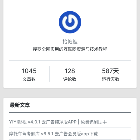
拾帖蛙
搜罗全网实用的互联网资源与技术教程
1045
128
587天
文章数
评论数
运行天数
最新文章
YIYI影视 v4.0.1 去广告纯净版APP | 免费追剧助手
摩托车驾考题库 v6.5.1 去广告会员版app下载