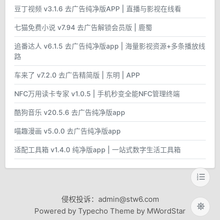
豆丁视频 v3.1.6 去广告纯净版APP | 直播与影视在线看
七猫免费小说 v7.94 去广告解锁会员版 | 鹿蜀
追番达人 v6.1.5 去广告纯净版app | 海量影视资源+多条播放线
路
车来了 v7.2.0 去广告精简版 | 东明 | APP
NFC万用读卡专家 v1.0.5 | 手机秒变全能NFC管理终端
酷狗音乐 v20.5.6 去广告纯净版app
喵趣漫画 v5.0.0 去广告纯净版app
适配工具箱 v1.4.0 纯净版app | 一站式数字生活工具箱
侵权投诉：admin@stw6.com
Powered by Typecho Theme by MWordStar