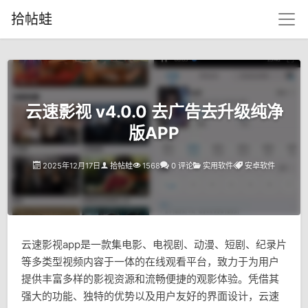
拾帖蛙
云速影视 v4.0.0 去广告去升级纯净
版APP
2025年12月17日
拾帖蛙
1568
0 评论
实用软件
安卓软件
云速影视app是一款集电影、电视剧、动漫、短剧、纪录片
等多类型视频内容于一体的在线观看平台，致力于为用户
提供丰富多样的影视资源和流畅便捷的观影体验。凭借其
强大的功能、独特的优势以及用户友好的界面设计，云速