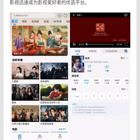
影视迅速成为影视爱好者的优选平台。