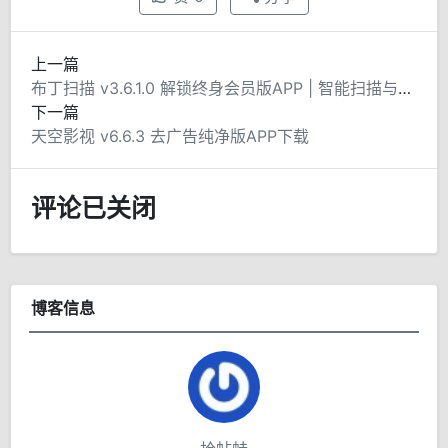
上一篇
布丁扫描 v3.6.1.0 解锁终身会员版APP | 智能扫描与高效办公的得力助手
下一篇
天空影视 v6.6.3 去广告纯净版APP下载
评论已关闭
博客信息