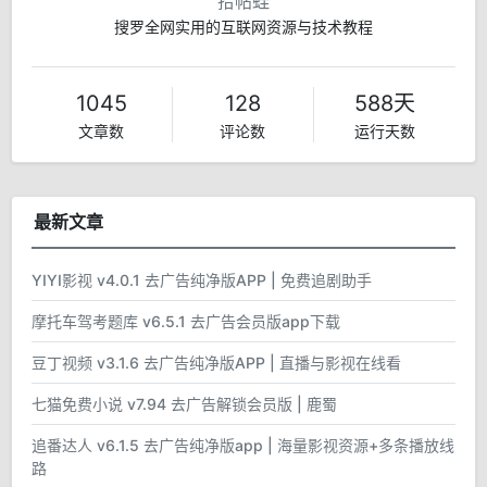
拾帖蛙
搜罗全网实用的互联网资源与技术教程
1045
128
588天
文章数
评论数
运行天数
最新文章
YIYI影视 v4.0.1 去广告纯净版APP | 免费追剧助手
摩托车驾考题库 v6.5.1 去广告会员版app下载
豆丁视频 v3.1.6 去广告纯净版APP | 直播与影视在线看
七猫免费小说 v7.94 去广告解锁会员版 | 鹿蜀
追番达人 v6.1.5 去广告纯净版app | 海量影视资源+多条播放线
路