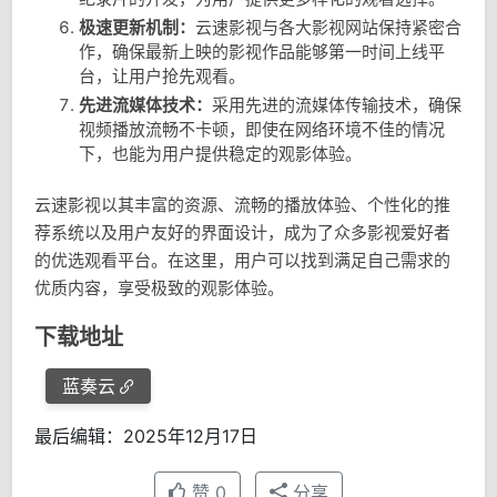
极速更新机制：
云速影视与各大影视网站保持紧密合
作，确保最新上映的影视作品能够第一时间上线平
台，让用户抢先观看。
先进流媒体技术：
采用先进的流媒体传输技术，确保
视频播放流畅不卡顿，即使在网络环境不佳的情况
下，也能为用户提供稳定的观影体验。
云速影视以其丰富的资源、流畅的播放体验、个性化的推
荐系统以及用户友好的界面设计，成为了众多影视爱好者
的优选观看平台。在这里，用户可以找到满足自己需求的
优质内容，享受极致的观影体验。
下载地址
蓝奏云
最后编辑：2025年12月17日
赞
0
分享