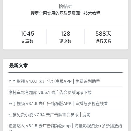
拾帖蛙
搜罗全网实用的互联网资源与技术教程
1045
128
588天
文章数
评论数
运行天数
最新文章
YIYI影视 v4.0.1 去广告纯净版APP | 免费追剧助手
摩托车驾考题库 v6.5.1 去广告会员版app下载
豆丁视频 v3.1.6 去广告纯净版APP | 直播与影视在线看
七猫免费小说 v7.94 去广告解锁会员版 | 鹿蜀
追番达人 v6.1.5 去广告纯净版app | 海量影视资源+多条播放线