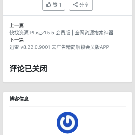
赞
1
分享
上一篇
快找资源 Plus_v1.5.5 会员版 | 全网资源搜索神器
下一篇
迅雷 v8.22.0.9001 去广告精简解锁会员版APP
评论已关闭
博客信息