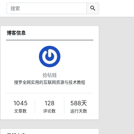
博客信息
拾帖蛙
搜罗全网实用的互联网资源与技术教程
1045
128
588天
文章数
评论数
运行天数