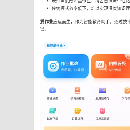
老师需批改海量作业，挤占备课与个性化
传统模式效率低下，难以实现深度知识理
爱作业
应运而生，作为智能教育助手，通过技
径。