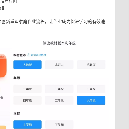
指导时间
解
术创新重塑家庭作业流程，让作业成为促进学习的有效途