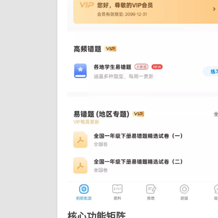
核心功能矩阵